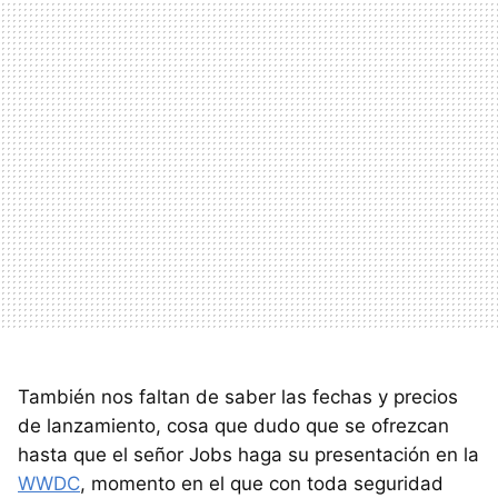
También nos faltan de saber las fechas y precios
de lanzamiento, cosa que dudo que se ofrezcan
hasta que el señor Jobs haga su presentación en la
WWDC
, momento en el que con toda seguridad