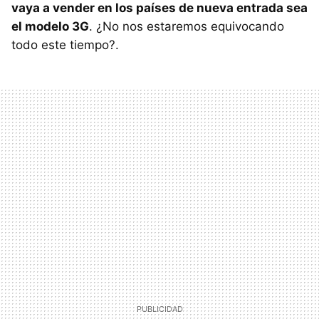
vaya a vender en los países de nueva entrada sea
el modelo 3G
. ¿No nos estaremos equivocando
todo este tiempo?.