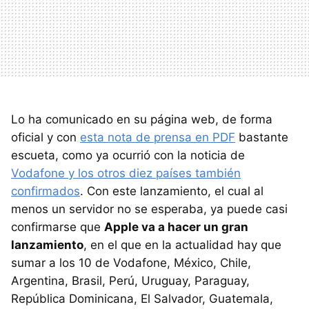
Lo ha comunicado en su página web, de forma
oficial y con
esta nota de prensa en PDF
bastante
escueta, como ya ocurrió con la noticia de
Vodafone y los otros diez países también
confirmados
. Con este lanzamiento, el cual al
menos un servidor no se esperaba, ya puede casi
confirmarse que
Apple va a hacer un gran
lanzamiento
, en el que en la actualidad hay que
sumar a los 10 de Vodafone, México, Chile,
Argentina, Brasil, Perú, Uruguay, Paraguay,
República Dominicana, El Salvador, Guatemala,