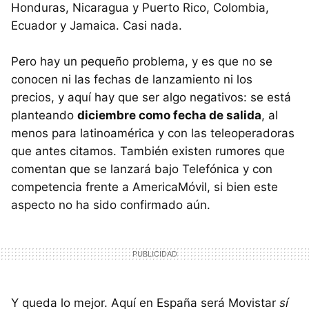
Honduras, Nicaragua y Puerto Rico, Colombia,
Ecuador y Jamaica. Casi nada.
Pero hay un pequeño problema, y es que no se
conocen ni las fechas de lanzamiento ni los
precios, y aquí hay que ser algo negativos: se está
planteando
diciembre como fecha de salida
, al
menos para latinoamérica y con las teleoperadoras
que antes citamos. También existen rumores que
comentan que se lanzará bajo Telefónica y con
competencia frente a AmericaMóvil, si bien este
aspecto no ha sido confirmado aún.
Y queda lo mejor. Aquí en España será Movistar
sí