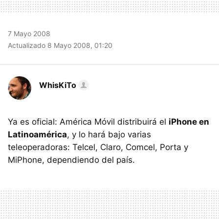
7 Mayo 2008
Actualizado 8 Mayo 2008, 01:20
WhisKiTo
Ya es oficial: América Móvil distribuirá el
iPhone en
Latinoamérica
, y lo hará bajo varias
teleoperadoras: Telcel, Claro, Comcel, Porta y
MiPhone, dependiendo del país.