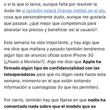
o sí
la que lo lance, aunque falta por resolver la
duda de
si también estará Orange metida en el ajo
,
cosa que personalmente dudo, aunque me gustaría
que pasase: ¿qué mejor que competencia para
abaratar los precios y beneficiar así al usuario?.
Esta semana ha sido importante, y hay algo que
me dice que mañana y pasado también tendremos
algún tipo de anuncio oficial sobre iPhone 3G
(¿
Huelo
a Movistar?). Algo me dice que
Apple ha
firmado algún tipo de confidencialidad con las
teleoperadoras
para que no digan nada hasta esta
semana, momento en el que están soltando
información a cuentagotas (lo que les permiten).
Por cierto, también hay que fijarse en que
nadie ha
comentado nada sobre que el modelo que se