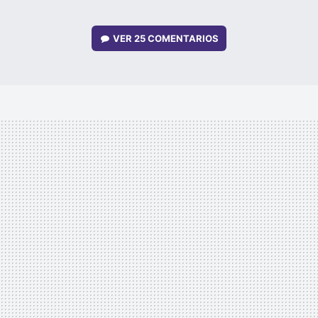
VER
25 COMENTARIOS