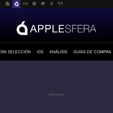
ERA SELECCIÓN
IOS
ANÁLISIS
GUÍAS DE COMPRA