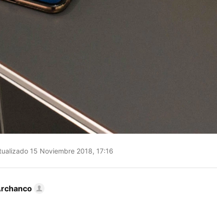
ualizado 15 Noviembre 2018, 17:16
Archanco