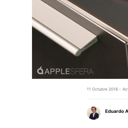
11 Octubre 2018
Act
Eduardo 