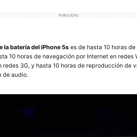
 la batería del iPhone 5s
es de hasta 10 horas de
sta 10 horas de navegación por Internet en redes 
n redes 3G, y hasta 10 horas de reproducción de v
 de audio.