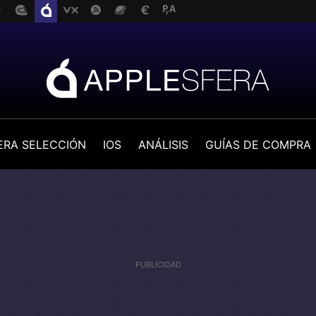
ERA SELECCIÓN
IOS
ANÁLISIS
GUÍAS DE COMPRA