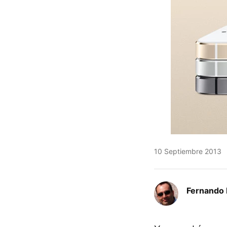
10 Septiembre 2013
Fernando 