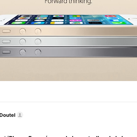
Doutel