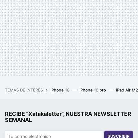
TEMAS DE INTERÉS
iPhone 16
iPhone 16 pro
iPad Air M
RECIBE "Xatakaletter", NUESTRA NEWSLETTER
SEMANAL
SUSCRIBIR