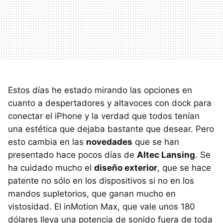
Estos días he estado mirando las opciones en
cuanto a despertadores y altavoces con dock para
conectar el iPhone y la verdad que todos tenían
una estética que dejaba bastante que desear. Pero
esto cambia en las
novedades
que se han
presentado hace pocos días de
Altec Lansing
. Se
ha cuidado mucho el
diseño exterior
, que se hace
patente no sólo en los dispositivos si no en los
mandos supletorios, que ganan mucho en
vistosidad. El inMotion Max, que vale unos 180
dólares lleva una potencia de sonido fuera de toda