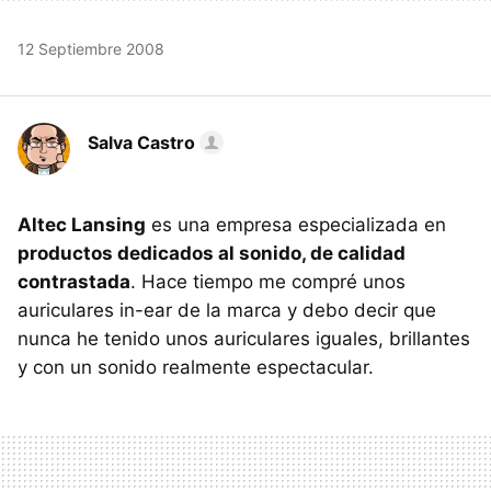
12 Septiembre 2008
Salva Castro
Altec Lansing
es una empresa especializada en
productos dedicados al sonido, de calidad
contrastada
. Hace tiempo me compré unos
auriculares in-ear de la marca y debo decir que
nunca he tenido unos auriculares iguales, brillantes
y con un sonido realmente espectacular.