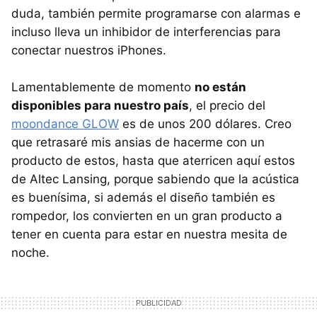
duda, también permite programarse con alarmas e
incluso lleva un inhibidor de interferencias para
conectar nuestros iPhones.
Lamentablemente de momento
no están
disponibles para nuestro país
, el precio del
moondance GLOW
es de unos 200 dólares. Creo
que retrasaré mis ansias de hacerme con un
producto de estos, hasta que aterricen aquí estos
de Altec Lansing, porque sabiendo que la acústica
es buenísima, si además el diseño también es
rompedor, los convierten en un gran producto a
tener en cuenta para estar en nuestra mesita de
noche.