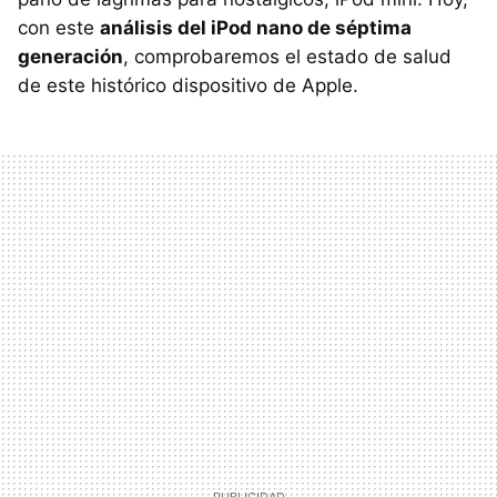
con este
análisis del iPod nano de séptima
generación
, comprobaremos el estado de salud
de este histórico dispositivo de Apple.