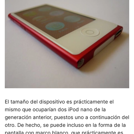
El tamaño del dispositivo es prácticamente el
mismo que ocuparían dos iPod nano de la
generación anterior, puestos uno a continuación del
otro. De hecho, se puede incluso en la forma de la
pantalla con marco blanco, que prácticamente es