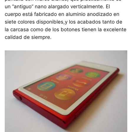
un “antiguo” nano alargado verticalmente. El
cuerpo está fabricado en aluminio anodizado en
siete colores disponibles,y los acabados tanto de
la carcasa como de los botones tienen la excelente
calidad de siempre.