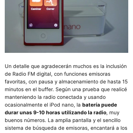
Un detalle que agradecerán muchos es la inclusión
de Radio FM digital, con funciones emisoras
favoritas, con pausa y almacenamiento de hasta 15
minutos en el buffer. Según una prueba que realicé
manteniendo la radio conectada y usando
ocasionalmente el iPod nano, la
batería puede
durar unas 9-10 horas utilizando la radio
, muy
buenos números. La amplia pantalla y el sencillo
sistema de búsqueda de emisoras, encantará a los