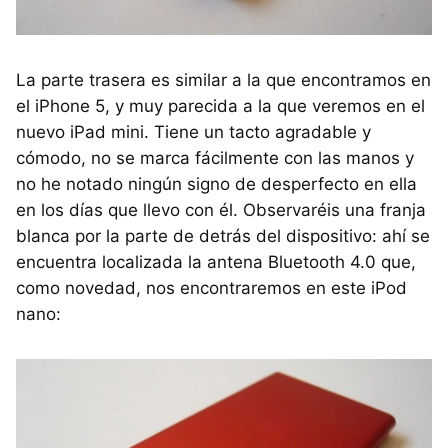
La parte trasera es similar a la que encontramos en
el iPhone 5, y muy parecida a la que veremos en el
nuevo iPad mini. Tiene un tacto agradable y
cómodo, no se marca fácilmente con las manos y
no he notado ningún signo de desperfecto en ella
en los días que llevo con él. Observaréis una franja
blanca por la parte de detrás del dispositivo: ahí se
encuentra localizada la antena Bluetooth 4.0 que,
como novedad, nos encontraremos en este iPod
nano: