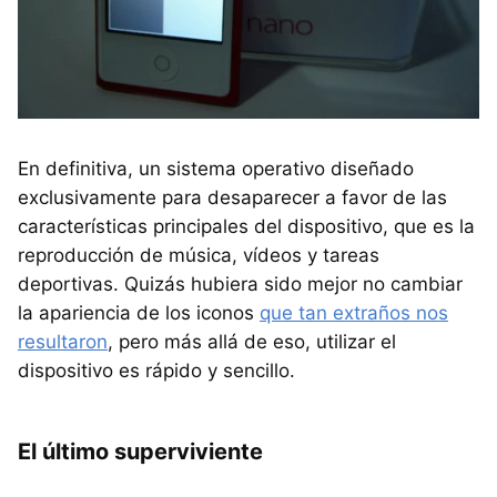
En definitiva, un sistema operativo diseñado
exclusivamente para desaparecer a favor de las
características principales del dispositivo, que es la
reproducción de música, vídeos y tareas
deportivas. Quizás hubiera sido mejor no cambiar
la apariencia de los iconos
que tan extraños nos
resultaron
, pero más allá de eso, utilizar el
dispositivo es rápido y sencillo.
El último superviviente