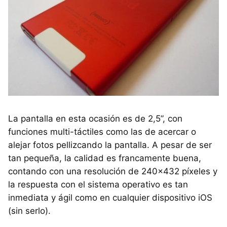
La pantalla en esta ocasión es de 2,5”, con
funciones multi-táctiles como las de acercar o
alejar fotos pellizcando la pantalla. A pesar de ser
tan pequeña, la calidad es francamente buena,
contando con una resolución de 240×432 píxeles y
la respuesta con el sistema operativo es tan
inmediata y ágil como en cualquier dispositivo iOS
(sin serlo).