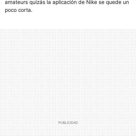
amateurs quizás la aplicación de Nike se quede un
poco corta.