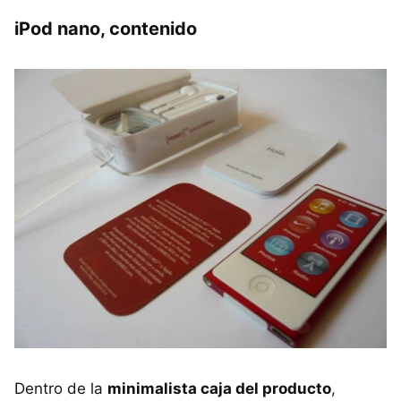
iPod nano, contenido
Dentro de la
minimalista caja del producto
,