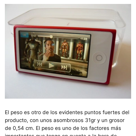
El peso es otro de los evidentes puntos fuertes del
producto, con unos asombrosos 31gr y un grosor
de 0,54 cm. El peso es uno de los factores más