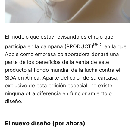
El modelo que estoy revisando es el rojo que
RED
participa en la campaña (
PRODUCT
)
, en la que
Apple como empresa colaboradora donará una
parte de los beneficios de la venta de este
producto al Fondo mundial de la lucha contra el
SIDA
en África. Aparte del color de su carcasa,
exclusivo de esta edición especial, no existe
ninguna otra diferencia en funcionamiento o
diseño.
El nuevo diseño (por ahora)