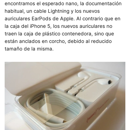
encontramos el esperado nano, la documentación
habitual, un cable Lightning y los nuevos
auriculares EarPods de Apple. Al contrario que en
la caja del iPhone 5, los nuevos auriculares no
traen la caja de plástico contenedora, sino que
están anclados en corcho, debido al reducido
tamaño de la misma.