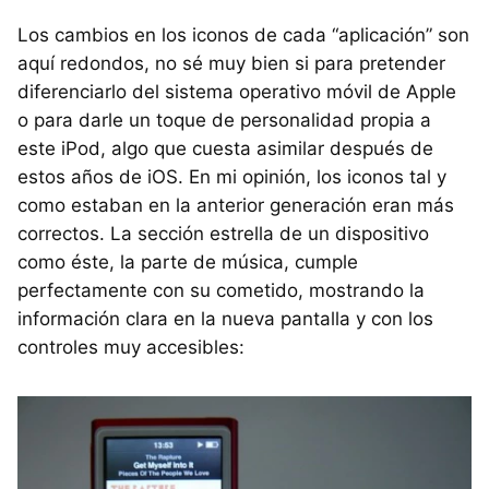
Los cambios en los iconos de cada “aplicación” son
aquí redondos, no sé muy bien si para pretender
diferenciarlo del sistema operativo móvil de Apple
o para darle un toque de personalidad propia a
este iPod, algo que cuesta asimilar después de
estos años de iOS. En mi opinión, los iconos tal y
como estaban en la anterior generación eran más
correctos. La sección estrella de un dispositivo
como éste, la parte de música, cumple
perfectamente con su cometido, mostrando la
información clara en la nueva pantalla y con los
controles muy accesibles: