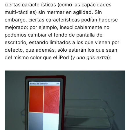
ciertas características (como las capacidades
multi-táctiles) sin mermar en agilidad. Sin
embargo, ciertas características podían haberse
mejorado: por ejemplo, inexplicablemente no
podemos cambiar el fondo de pantalla del
escritorio, estando limitados a los que vienen por
defecto, que además, sólo estarán los que sean
del mismo color que el iPod (
y uno gris extra
):