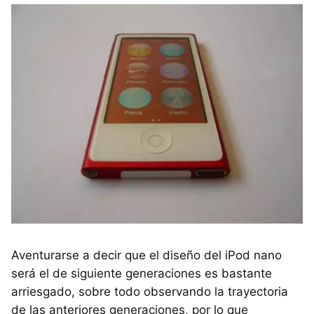
Aventurarse a decir que el diseño del iPod nano
será el de siguiente generaciones es bastante
arriesgado, sobre todo observando la trayectoria
de las anteriores generaciones, por lo que