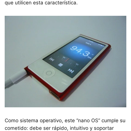
que utilicen esta característica.
Como sistema operativo, este “nano OS” cumple su
cometido: debe ser rápido, intuitivo y soportar