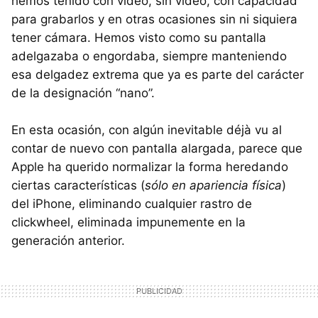
hemos tenido con vídeo, sin vídeo, con capacidad
para grabarlos y en otras ocasiones sin ni siquiera
tener cámara. Hemos visto como su pantalla
adelgazaba o engordaba, siempre manteniendo
esa delgadez extrema que ya es parte del carácter
de la designación “nano”.
En esta ocasión, con algún inevitable déjà vu al
contar de nuevo con pantalla alargada, parece que
Apple ha querido normalizar la forma heredando
ciertas características (
sólo en apariencia física
)
del iPhone, eliminando cualquier rastro de
clickwheel, eliminada impunemente en la
generación anterior.