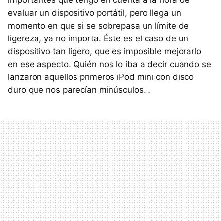
importantes que tengo en cuenta a la hora de
evaluar un dispositivo portátil, pero llega un
momento en que si se sobrepasa un límite de
ligereza, ya no importa. Éste es el caso de un
dispositivo tan ligero, que es imposible mejorarlo
en ese aspecto. Quién nos lo iba a decir cuando se
lanzaron aquellos primeros iPod mini con disco
duro que nos parecían minúsculos…