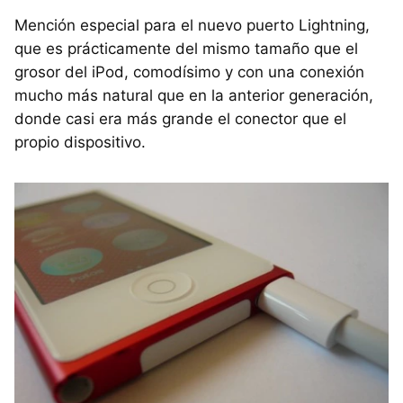
Mención especial para el nuevo puerto Lightning,
que es prácticamente del mismo tamaño que el
grosor del iPod, comodísimo y con una conexión
mucho más natural que en la anterior generación,
donde casi era más grande el conector que el
propio dispositivo.