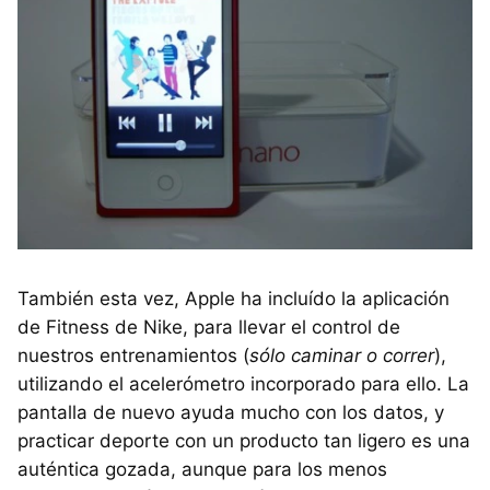
También esta vez, Apple ha incluído la aplicación
de Fitness de Nike, para llevar el control de
nuestros entrenamientos (
sólo caminar o correr
),
utilizando el acelerómetro incorporado para ello. La
pantalla de nuevo ayuda mucho con los datos, y
practicar deporte con un producto tan ligero es una
auténtica gozada, aunque para los menos