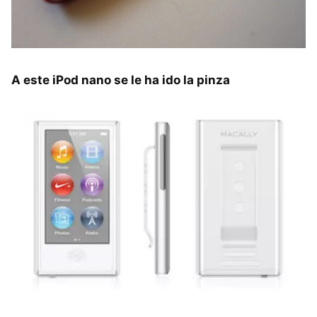
A este iPod nano se le ha ido la pinza