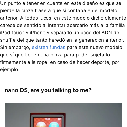
Un punto a tener en cuenta en este diseño es que se
pierde la pinza trasera que sí contaba en el modelo
anterior. A todas luces, en este modelo dicho elemento
carece de sentido al intentar acercarlo más a la familia
iPod touch y iPhone y separarlo un poco del
ADN
del
shuffle del que tanto heredó en la generación anterior.
Sin embargo,
existen fundas
para este nuevo modelo
que sí que tienen una pinza para poder sujetarlo
firmemente a la ropa, en caso de hacer deporte, por
ejemplo.
nano OS, are you talking to me?