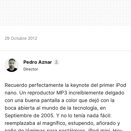
29 Octubre 2012
Pedro Aznar
Director
Recuerdo perfectamente la keynote del primer iPod
nano. Un reproductor MP3 increíblemente delgado
con una buena pantalla a color que dejó con la
boca abierta al mundo de la tecnología, en
Septiembre de 2005. Y no lo tenía nada fácil:
reemplazaba al magnífico, estupendo, añorado y
paño de lágrimas para nostálgicos, iPod mini. Hoy,