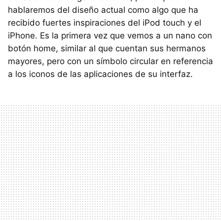
hablaremos del diseño actual como algo que ha
recibido fuertes inspiraciones del iPod touch y el
iPhone. Es la primera vez que vemos a un nano con
botón home, similar al que cuentan sus hermanos
mayores, pero con un símbolo circular en referencia
a los iconos de las aplicaciones de su interfaz.