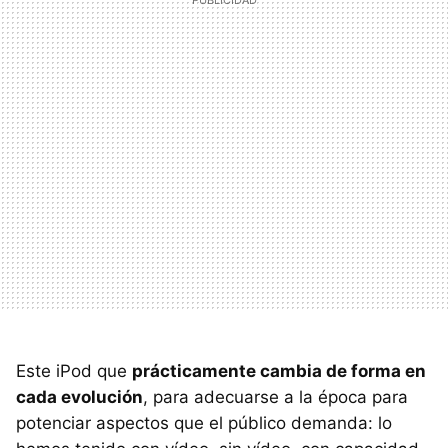
Este iPod que
prácticamente cambia de forma en
cada evolución
, para adecuarse a la época para
potenciar aspectos que el público demanda: lo