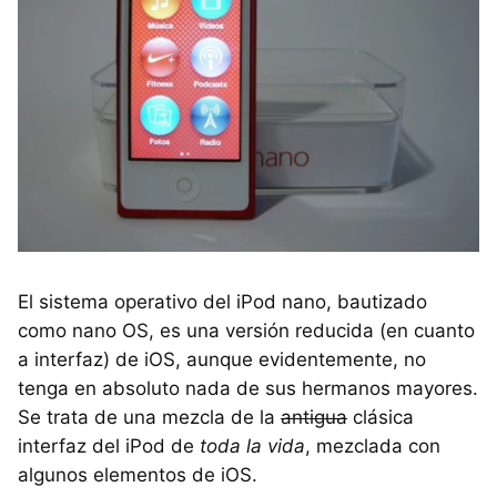
El sistema operativo del iPod nano, bautizado
como nano OS, es una versión reducida (en cuanto
a interfaz) de iOS, aunque evidentemente, no
tenga en absoluto nada de sus hermanos mayores.
Se trata de una mezcla de la
antigua
clásica
interfaz del iPod de
toda la vida
, mezclada con
algunos elementos de iOS.