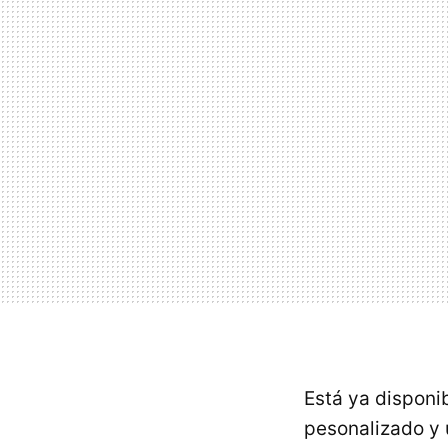
Está ya disponib
pesonalizado y 