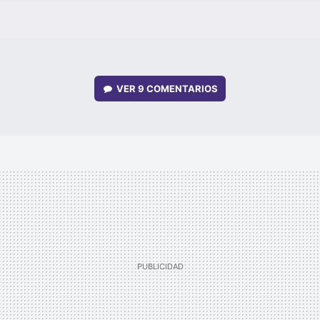
VER
9 COMENTARIOS