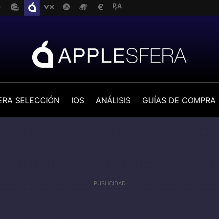
ERA SELECCIÓN
IOS
ANÁLISIS
GUÍAS DE COMPRA