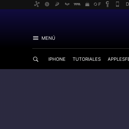
MENÚ
IPHONE
TUTORIALES
APPLESF