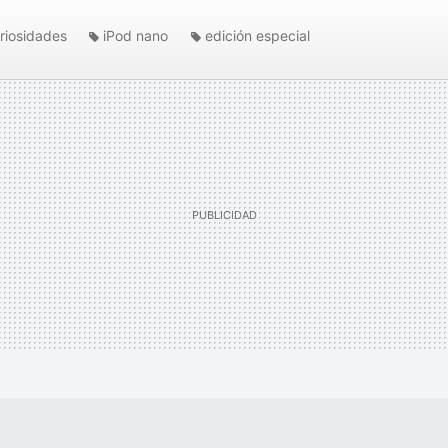
riosidades
iPod nano
edición especial