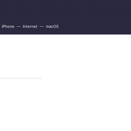
iPhone
Internet
macOS