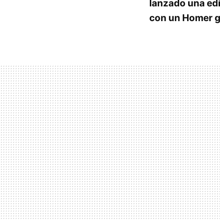
lanzado una edi
con un Homer gr