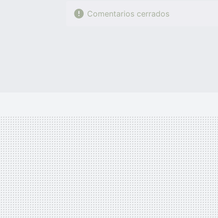
Comentarios cerrados