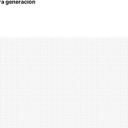
era generación