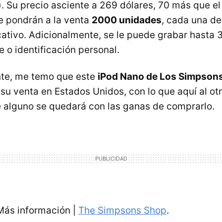
). Su precio asciente a 269 dólares, 70 más que e
se pondrán a la venta
2000 unidades
, cada una de
cativo. Adicionalmente, se le puede grabar hasta 
o identificación personal.
te, me temo que este
iPod Nano de Los Simpson
su venta en Estados Unidos, con lo que aquí al otr
 alguno se quedará con las ganas de comprarlo.
 Más información |
The Simpsons Shop
.