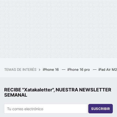
TEMAS DE INTERÉS
iPhone 16
iPhone 16 pro
iPad Air M
RECIBE "Xatakaletter", NUESTRA NEWSLETTER
SEMANAL
SUSCRIBIR