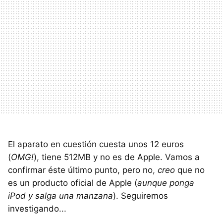
El aparato en cuestión cuesta unos 12 euros
(
OMG!
), tiene 512MB y no es de Apple. Vamos a
confirmar éste último punto, pero no,
creo
que no
es un producto oficial de Apple (
aunque ponga
iPod y salga una manzana
). Seguiremos
investigando...