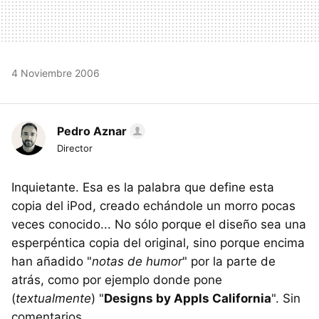
4 Noviembre 2006
Pedro Aznar
Director
Inquietante. Esa es la palabra que define esta
copia del iPod, creado echándole un morro pocas
veces conocido... No sólo porque el diseño sea una
esperpéntica copia del original, sino porque encima
han añadido "
notas de humor
" por la parte de
atrás, como por ejemplo donde pone
(
textualmente
) "
Designs by Appls California
". Sin
comentarios.