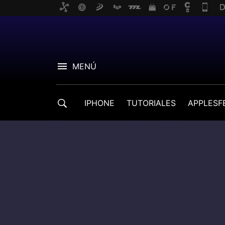
MENÚ
IPHONE
TUTORIALES
APPLESF