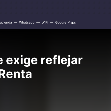
acienda
Whatsapp
WiFi
Google Maps
 exige reflejar
 Renta