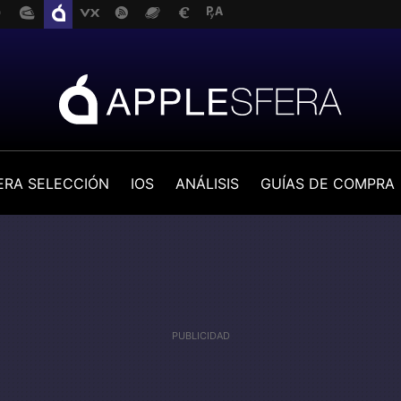
ERA SELECCIÓN
IOS
ANÁLISIS
GUÍAS DE COMPRA