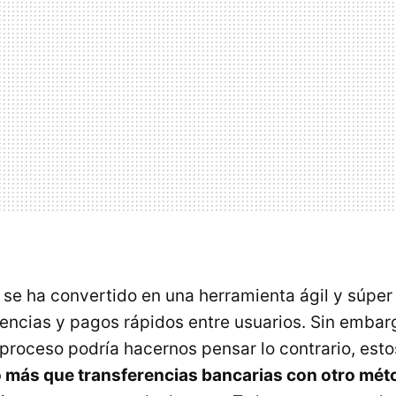
 se ha convertido en una herramienta ágil y súper
erencias y pagos rápidos entre usuarios. Sin embar
 proceso podría hacernos pensar lo contrario, est
 más que transferencias bancarias con otro mét