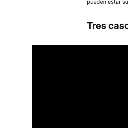
pueden estar su
Tres cas