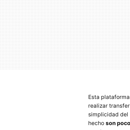
Esta plataforma
realizar transf
simplicidad del
hecho
son poco