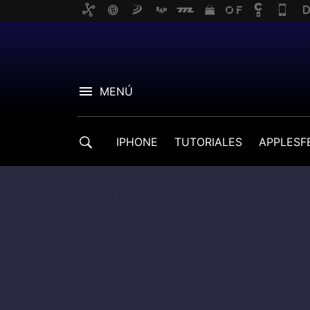
MENÚ
IPHONE
TUTORIALES
APPLESF