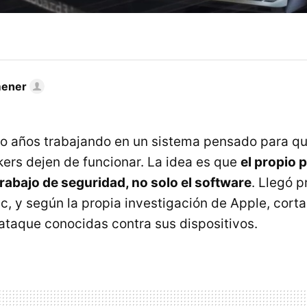
mener
co años trabajando en un sistema pensado para que
ers dejen de funcionar. La idea es que
el propio 
trabajo de seguridad, no solo el software
. Llegó p
c, y según la propia investigación de Apple, corta
ataque conocidas contra sus dispositivos.