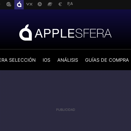
ERA SELECCIÓN
IOS
ANÁLISIS
GUÍAS DE COMPRA