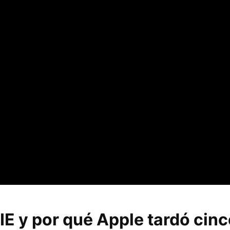
IE y por qué Apple tardó cin