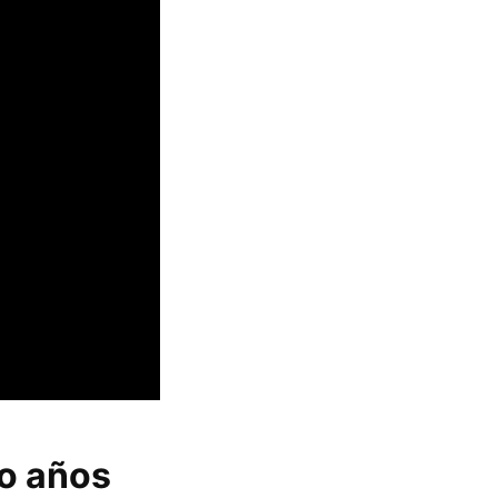
co años