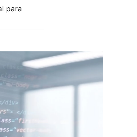
al para