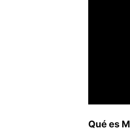
Qué es M