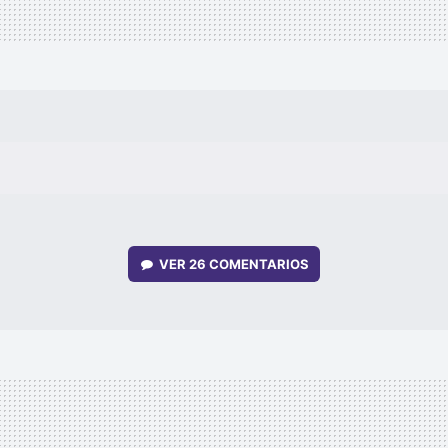
VER
26 COMENTARIOS