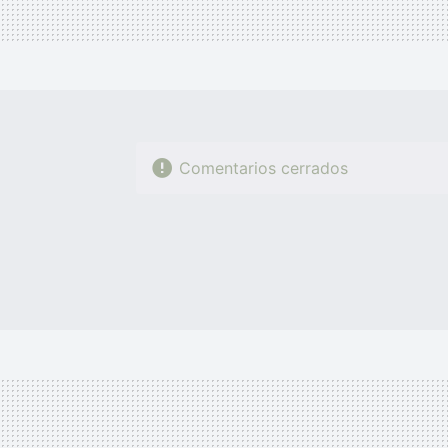
Comentarios cerrados