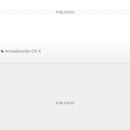
Actualización OS X