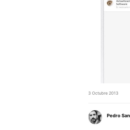
3 Octubre 2013
Pedro San