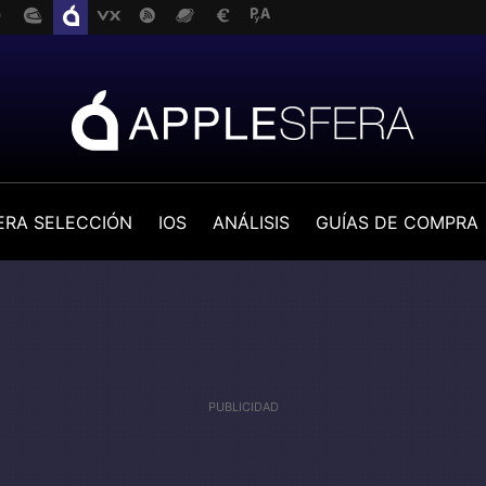
ERA SELECCIÓN
IOS
ANÁLISIS
GUÍAS DE COMPRA