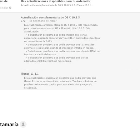
tamaría