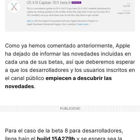
Como ya hemos comentado anteriormente, Apple
ha dejado de informar las novedades incluidas en
cada una de sus betas, así que deberemos esperar
a que los desarrolladores y los usuarios inscritos en
el canal público
empiecen a descubrir las
novedades
.
Para el caso de la beta 8 para desarrolladores,
llega bajo el
build 15A279b
y se espera sea la