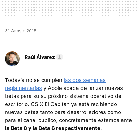
31 Agosto 2015
Raúl Álvarez
Todavía no se cumplen
las dos semanas
reglamentarias
y Apple acaba de lanzar nuevas
betas para su su próximo sistema operativo de
escritorio. OS X El Capitan ya está recibiendo
nuevas betas tanto para desarrolladores como
para el canal público, concretamente estamos ante
la Beta 8 y la Beta 6 respectivamente
.