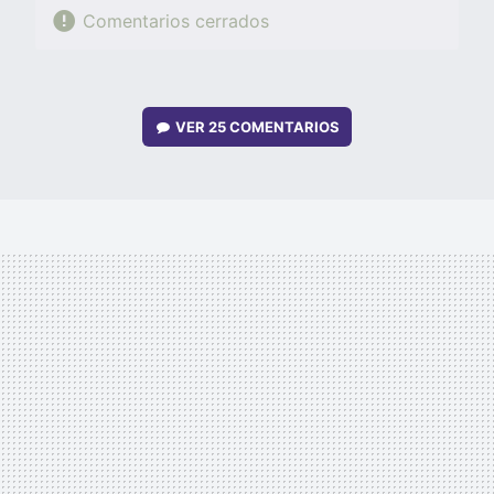
Comentarios cerrados
VER
25 COMENTARIOS