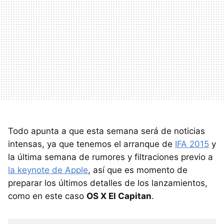
Todo apunta a que esta semana será de noticias
intensas, ya que tenemos el arranque de
IFA 2015
y
la última semana de rumores y filtraciones previo a
la keynote de Apple
, así que es momento de
preparar los últimos detalles de los lanzamientos,
como en este caso
OS X El Capitan
.