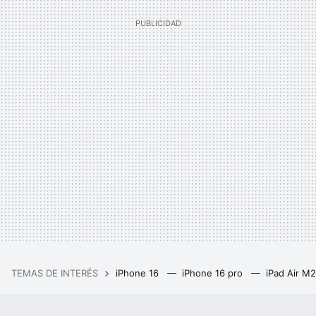
TEMAS DE INTERÉS
iPhone 16
iPhone 16 pro
iPad Air M