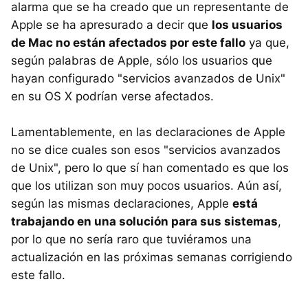
alarma que se ha creado que un representante de
Apple se ha apresurado a decir que
los usuarios
de Mac no están afectados por este fallo
ya que,
según palabras de Apple, sólo los usuarios que
hayan configurado "servicios avanzados de Unix"
en su OS X podrían verse afectados.
Lamentablemente, en las declaraciones de Apple
no se dice cuales son esos "servicios avanzados
de Unix", pero lo que sí han comentado es que los
que los utilizan son muy pocos usuarios. Aún así,
según las mismas declaraciones, Apple
está
trabajando en una solución para sus sistemas
,
por lo que no sería raro que tuviéramos una
actualización en las próximas semanas corrigiendo
este fallo.