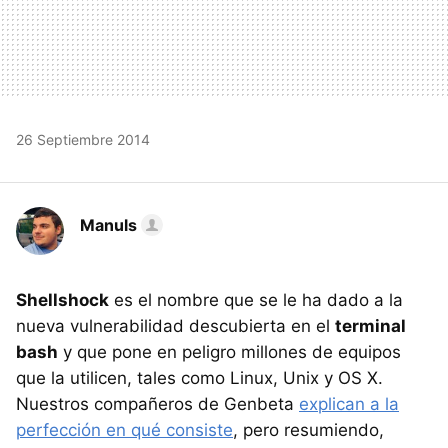
26 Septiembre 2014
Manuls
Shellshock
es el nombre que se le ha dado a la
nueva vulnerabilidad descubierta en el
terminal
bash
y que pone en peligro millones de equipos
que la utilicen, tales como Linux, Unix y OS X.
Nuestros compañeros de Genbeta
explican a la
perfección en qué consiste
, pero resumiendo,