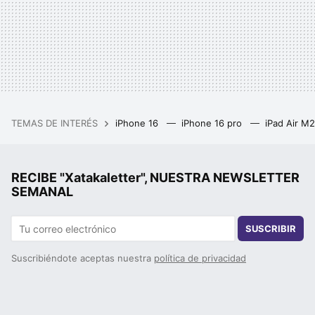
TEMAS DE INTERÉS
iPhone 16
iPhone 16 pro
iPad Air M
RECIBE "Xatakaletter", NUESTRA NEWSLETTER
SEMANAL
SUSCRIBIR
Suscribiéndote aceptas nuestra
política de privacidad