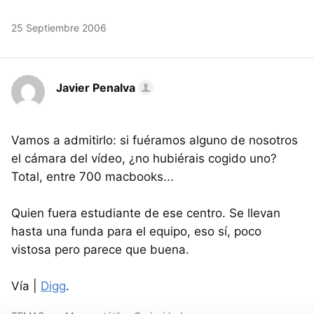
25 Septiembre 2006
Javier Penalva
Vamos a admitirlo: si fuéramos alguno de nosotros
el cámara del vídeo, ¿no hubiérais cogido uno?
Total, entre 700 macbooks...
Quien fuera estudiante de ese centro. Se llevan
hasta una funda para el equipo, eso sí, poco
vistosa pero parece que buena.
Vía |
Digg
.