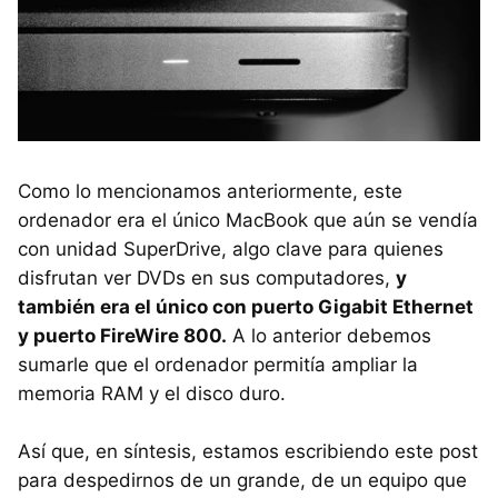
Como lo mencionamos anteriormente, este
ordenador era el único MacBook que aún se vendía
con unidad SuperDrive, algo clave para quienes
disfrutan ver DVDs en sus computadores,
y
también era el único con puerto Gigabit Ethernet
y puerto FireWire 800.
A lo anterior debemos
sumarle que el ordenador permitía ampliar la
memoria RAM y el disco duro.
Así que, en síntesis, estamos escribiendo este post
para despedirnos de un grande, de un equipo que