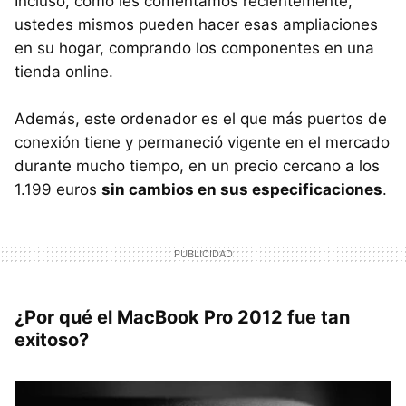
Incluso, como les comentamos recientemente,
ustedes mismos pueden hacer esas ampliaciones
en su hogar, comprando los componentes en una
tienda online.
Además, este ordenador es el que más puertos de
conexión tiene y permaneció vigente en el mercado
durante mucho tiempo, en un precio cercano a los
1.199 euros
sin cambios en sus especificaciones
.
¿Por qué el MacBook Pro 2012 fue tan
exitoso?