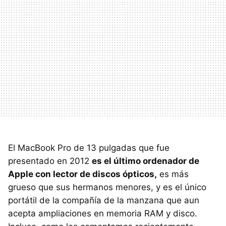
El MacBook Pro de 13 pulgadas que fue
presentado en 2012
es el último ordenador de
Apple con lector de discos ópticos,
es más
grueso que sus hermanos menores, y es el único
portátil de la compañía de la manzana que aun
acepta ampliaciones en memoria RAM y disco.