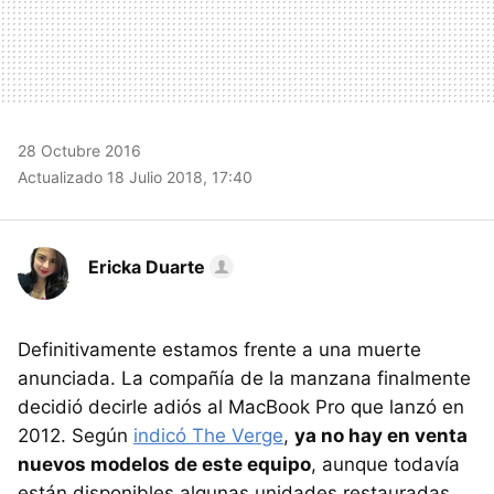
28 Octubre 2016
Actualizado 18 Julio 2018, 17:40
Ericka Duarte
Definitivamente estamos frente a una muerte
anunciada. La compañía de la manzana finalmente
decidió decirle adiós al MacBook Pro que lanzó en
2012. Según
indicó The Verge
,
ya no hay en venta
nuevos modelos de este equipo
, aunque todavía
están disponibles algunas unidades restauradas.