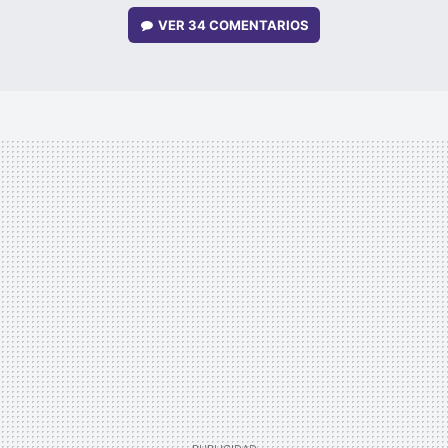
VER
34 COMENTARIOS