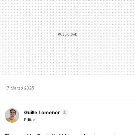
17 Marzo 2025
Guille Lomener
Editor