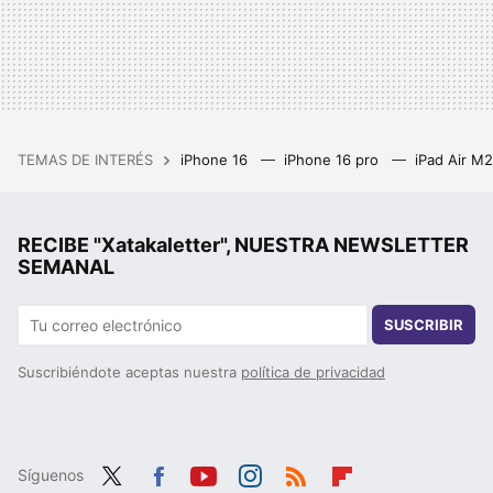
TEMAS DE INTERÉS
iPhone 16
iPhone 16 pro
iPad Air M
RECIBE "Xatakaletter", NUESTRA NEWSLETTER
SEMANAL
SUSCRIBIR
Suscribiéndote aceptas nuestra
política de privacidad
Síguenos