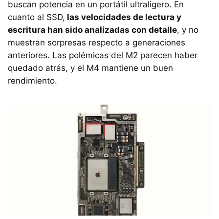
buscan potencia en un portátil ultraligero. En
cuanto al SSD,
las velocidades de lectura y
escritura han sido analizadas con detalle
, y no
muestran sorpresas respecto a generaciones
anteriores. Las polémicas del M2 parecen haber
quedado atrás, y el M4 mantiene un buen
rendimiento.