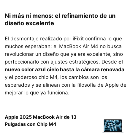
Ni más ni menos: el refinamiento de un
diseño excelente
El desmontaje realizado por iFixit confirma lo que
muchos esperaban: el MacBook Air M4 no busca
revolucionar un diseño que ya era excelente, sino
perfeccionarlo con ajustes estratégicos. Desde
el
nuevo color azul cielo hasta la cámara renovada
y el poderoso chip M4, los cambios son los
esperados y se alinean con la filosofía de Apple de
mejorar lo que ya funciona.
Apple 2025 MacBook Air de 13
Pulgadas con Chip M4