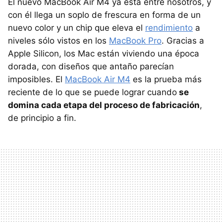
El nuevo MacBook Air M4 ya está entre nosotros, y
con él llega un soplo de frescura en forma de un
nuevo color y un chip que eleva el
rendimiento
a
niveles sólo vistos en los
MacBook Pro
. Gracias a
Apple Silicon, los Mac están viviendo una época
dorada, con diseños que antaño parecían
imposibles. El
MacBook Air M4
es la prueba más
reciente de lo que se puede lograr cuando
se
domina cada etapa del proceso de fabricación
,
de principio a fin.