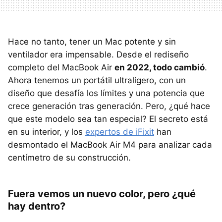
Hace no tanto, tener un Mac potente y sin
ventilador era impensable. Desde el rediseño
completo del MacBook Air
en 2022, todo cambió
.
Ahora tenemos un portátil ultraligero, con un
diseño que desafía los límites y una potencia que
crece generación tras generación. Pero, ¿qué hace
que este modelo sea tan especial? El secreto está
en su interior, y los
expertos de iFixit
han
desmontado el MacBook Air M4 para analizar cada
centímetro de su construcción.
Fuera vemos un nuevo color, pero ¿qué
hay dentro?