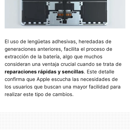
El uso de lengüetas adhesivas, heredadas de
generaciones anteriores, facilita el proceso de
extracción de la batería, algo que muchos
consideran una ventaja crucial cuando se trata de
reparaciones rápidas y sencillas
. Este detalle
confirma que Apple escucha las necesidades de
los usuarios que buscan una mayor facilidad para
realizar este tipo de cambios.