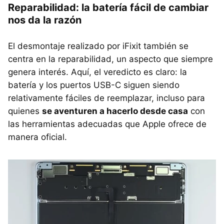
Reparabilidad: la batería fácil de cambiar
nos da la razón
El desmontaje realizado por iFixit también se
centra en la reparabilidad, un aspecto que siempre
genera interés. Aquí, el veredicto es claro: la
batería y los puertos USB-C siguen siendo
relativamente fáciles de reemplazar, incluso para
quienes
se aventuren a hacerlo desde casa
con
las herramientas adecuadas que Apple ofrece de
manera oficial.