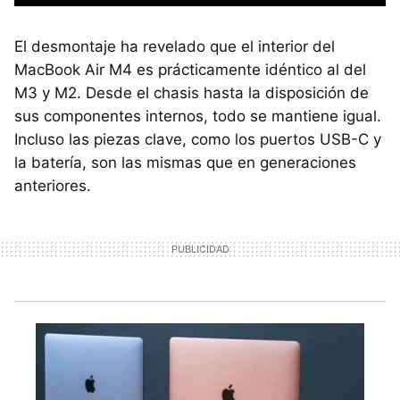
El desmontaje ha revelado que el interior del
MacBook Air M4 es prácticamente idéntico al del
M3 y M2. Desde el chasis hasta la disposición de
sus componentes internos, todo se mantiene igual.
Incluso las piezas clave, como los puertos USB-C y
la batería, son las mismas que en generaciones
anteriores.