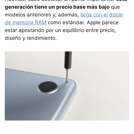
generación tiene un precio base más bajo
que
modelos anteriores y, además,
llega con el doble
de memoria RAM
como estándar. Apple parece
estar apostando por un equilibrio entre precio,
diseño y rendimiento.