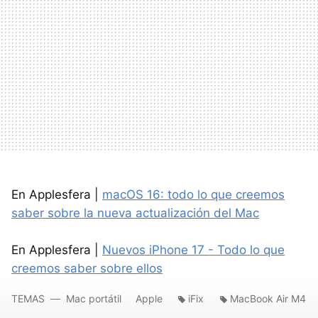
En Applesfera |
macOS 16: todo lo que creemos
saber sobre la nueva actualización del Mac
En Applesfera |
Nuevos iPhone 17 - Todo lo que
creemos saber sobre ellos
TEMAS
Mac portátil
Apple
iFix
MacBook Air M4