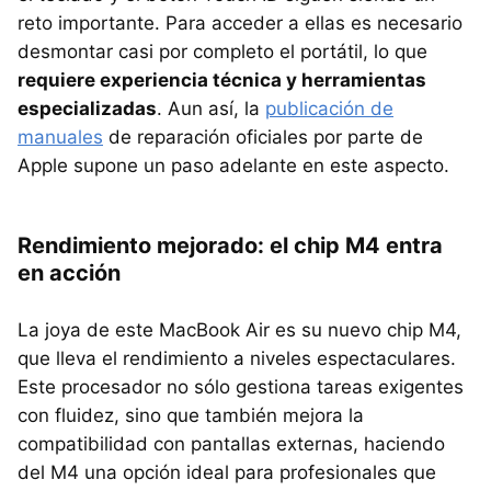
reto importante. Para acceder a ellas es necesario
desmontar casi por completo el portátil, lo que
requiere experiencia técnica y herramientas
especializadas
. Aun así, la
publicación de
manuales
de reparación oficiales por parte de
Apple supone un paso adelante en este aspecto.
Rendimiento mejorado: el chip M4 entra
en acción
La joya de este MacBook Air es su nuevo chip M4,
que lleva el rendimiento a niveles espectaculares.
Este procesador no sólo gestiona tareas exigentes
con fluidez, sino que también mejora la
compatibilidad con pantallas externas, haciendo
del M4 una opción ideal para profesionales que