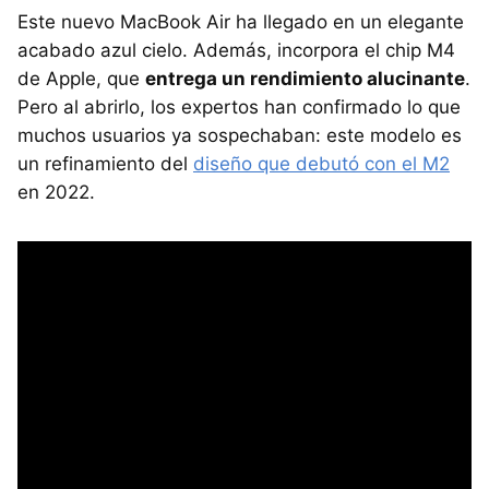
Este nuevo MacBook Air ha llegado en un elegante
acabado azul cielo. Además, incorpora el chip M4
de Apple, que
entrega un rendimiento alucinante
.
Pero al abrirlo, los expertos han confirmado lo que
muchos usuarios ya sospechaban: este modelo es
un refinamiento del
diseño que debutó con el M2
en 2022.