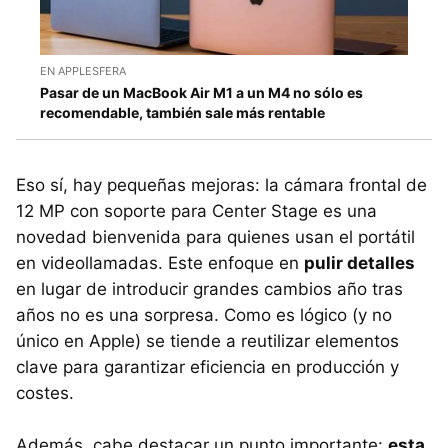
EN APPLESFERA
Pasar de un MacBook Air M1 a un M4 no sólo es
recomendable, también sale más rentable
Eso sí, hay pequeñas mejoras: la cámara frontal de
12 MP con soporte para Center Stage es una
novedad bienvenida para quienes usan el portátil
en videollamadas. Este enfoque en
pulir detalles
en lugar de introducir grandes cambios año tras
años no es una sorpresa. Como es lógico (y no
único en Apple) se tiende a reutilizar elementos
clave para garantizar eficiencia en producción y
costes.
Además, cabe destacar un punto importante:
esta