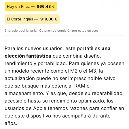
Hoy en Fnac —
866,48
€
El Corte Inglés —
919,00
€
El precio podría variar. Obtenemos comisión por estos enlaces
Para los nuevos usuarios, este portátil es
una
elección fantástica
que combina diseño,
rendimiento y portabilidad. Para quienes ya poseen
un modelo reciente como el M2 o el M3, la
actualización puede no ser imprescindible salvo
que se busque más potencia, RAM o
almacenamiento. Y es que, desde su reparabilidad
accesible hasta su rendimiento optimizado, los
usuarios de Apple tenemos razones para confiar en
que este dispositivo nos acompañará durante
años.