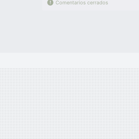
Comentarios cerrados