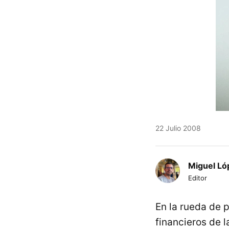
22 Julio 2008
Miguel Ló
Editor
En la rueda de 
financieros de 