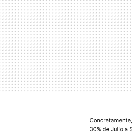
Concretamente, 
30% de Julio a 