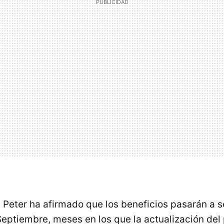
Peter ha afirmado que los beneficios pasarán a se
Septiembre, meses en los que la actualización del