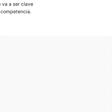
 va a ser clave
a competencia.