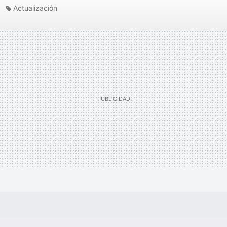
Actualización