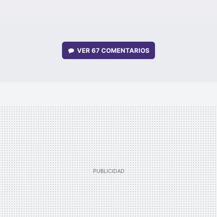
VER
67 COMENTARIOS