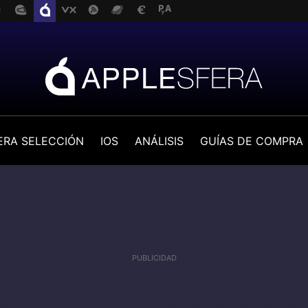
ERA SELECCIÓN
IOS
ANÁLISIS
GUÍAS DE COMPRA