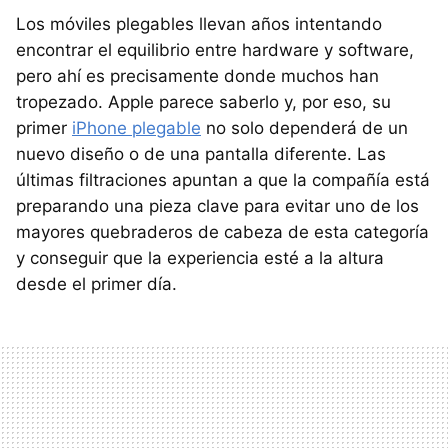
Los móviles plegables llevan años intentando
encontrar el equilibrio entre hardware y software,
pero ahí es precisamente donde muchos han
tropezado. Apple parece saberlo y, por eso, su
primer
iPhone plegable
no solo dependerá de un
nuevo diseño o de una pantalla diferente. Las
últimas filtraciones apuntan a que la compañía está
preparando una pieza clave para evitar uno de los
mayores quebraderos de cabeza de esta categoría
y conseguir que la experiencia esté a la altura
desde el primer día.