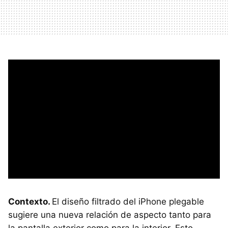
Contexto.
El diseño filtrado del iPhone plegable
sugiere una nueva relación de aspecto tanto para