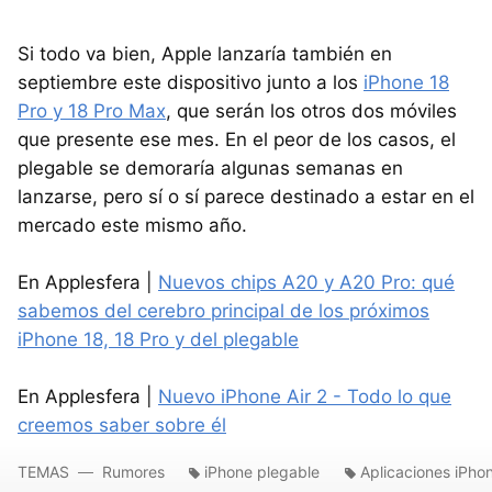
Si todo va bien, Apple lanzaría también en
septiembre este dispositivo junto a los
iPhone 18
Pro y 18 Pro Max
, que serán los otros dos móviles
que presente ese mes. En el peor de los casos, el
plegable se demoraría algunas semanas en
lanzarse, pero sí o sí parece destinado a estar en el
mercado este mismo año.
En Applesfera |
Nuevos chips A20 y A20 Pro: qué
sabemos del cerebro principal de los próximos
iPhone 18, 18 Pro y del plegable
En Applesfera |
Nuevo iPhone Air 2 - Todo lo que
creemos saber sobre él
TEMAS
Rumores
iPhone plegable
Aplicaciones iPho