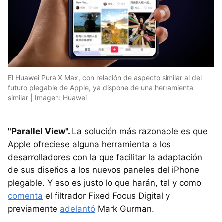
El Huawei Pura X Max, con relación de aspecto similar al del
futuro plegable de Apple, ya dispone de una herramienta
similar | Imagen: Huawei
"P
arallel View"
.
La solución más razonable es que
Apple ofreciese alguna herramienta a los
desarrolladores con la que facilitar la adaptación
de sus diseños a los nuevos paneles del iPhone
plegable. Y eso es justo lo que harán, tal y como
comenta
el filtrador Fixed Focus Digital y
previamente
adelantó
Mark Gurman.