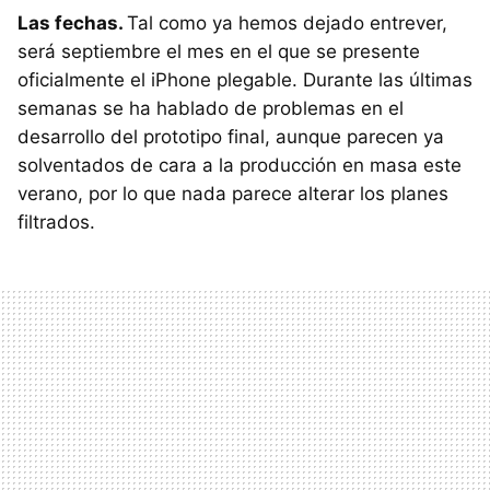
Las fechas.
Tal como ya hemos dejado entrever,
será septiembre el mes en el que se presente
oficialmente el iPhone plegable. Durante las últimas
semanas se ha hablado de problemas en el
desarrollo del prototipo final, aunque parecen ya
solventados de cara a la producción en masa este
verano, por lo que nada parece alterar los planes
filtrados.