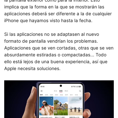
la pantalla exterior como para la interior. Esto
implica que la forma en la que se mostrarán las
aplicaciones deberá ser diferente a la de cualquier
iPhone que hayamos visto hasta la fecha.
Si las aplicaciones no se adaptasen al nuevo
formato de pantalla vendrían los problemas.
Aplicaciones que se ven cortadas, otras que se ven
absurdamente estiradas o compactadas... Todo
ello está lejos de una buena experiencia, así que
Apple necesita soluciones.