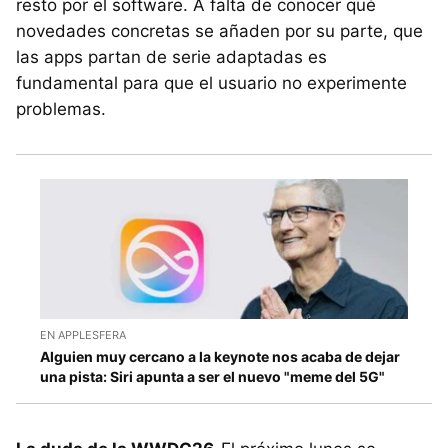
resto por el software. A falta de conocer qué
novedades concretas se añaden por su parte, que
las apps partan de serie adaptadas es
fundamental para que el usuario no experimente
problemas.
EN APPLESFERA
Alguien muy cercano a la keynote nos acaba de dejar
una pista: Siri apunta a ser el nuevo "meme del 5G"