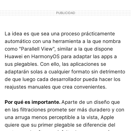
La idea es que sea una proceso prácticamente
automático con una herramienta a la que nombra
como "Parallell View", similar a la que dispone
Huawei en HarmonyOS para adaptar las apps a
sus plegables. Con ello, las aplicaciones se
adaptarán solas a cualquier formato sin detrimento
de que luego cada desarrollador pueda hacer los
reajustes manuales que crea convenientes.
Por qué es importante.
Aparte de un diseño que
en las filtraciones promete ser más duradero y con
una arruga menos perceptible a la vista, Apple
quiere que su primer plegable se diferencie del