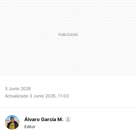
3 Junio 2026
Actualizado 3 Junio 2026, 11:03
Álvaro García M.
Editor