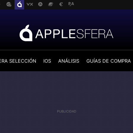
ERA SELECCIÓN
IOS
ANÁLISIS
GUÍAS DE COMPRA