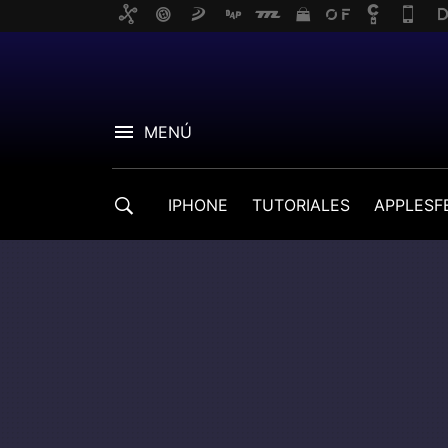
MENÚ
IPHONE
TUTORIALES
APPLESF