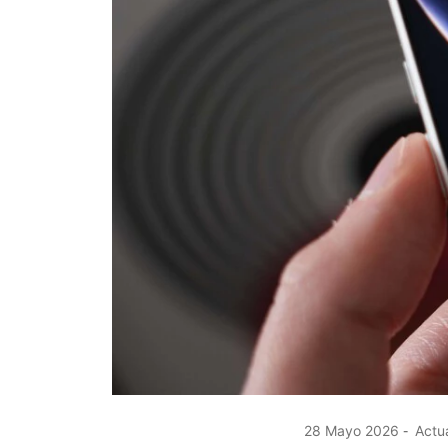
28 Mayo 2026
Actua