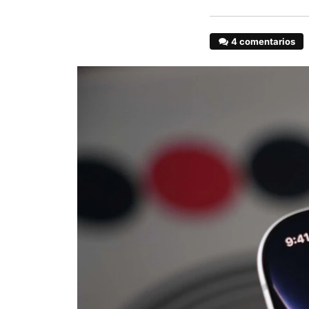
4 comentarios