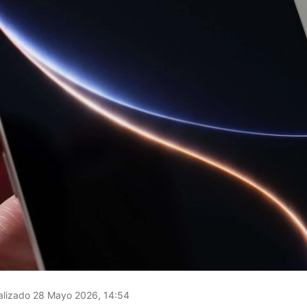
lizado 28 Mayo 2026, 14:54