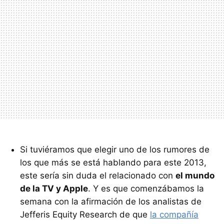
Si tuviéramos que elegir uno de los rumores de
los que más se está hablando para este 2013,
este sería sin duda el relacionado con
el mundo
de la TV y Apple
. Y es que comenzábamos la
semana con la afirmación de los analistas de
Jefferis Equity Research de que
la compañía