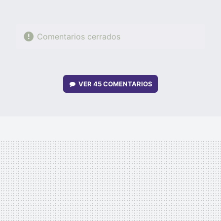
Comentarios cerrados
VER
45 COMENTARIOS