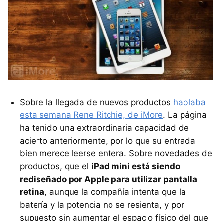
Sobre la llegada de nuevos productos
hablaba
esta semana Rene Ritchie, de iMore
. La página
ha tenido una extraordinaria capacidad de
acierto anteriormente, por lo que su entrada
bien merece leerse entera. Sobre novedades de
productos, que el
iPad mini está siendo
rediseñado por Apple para utilizar pantalla
retina
, aunque la compañía intenta que la
batería y la potencia no se resienta, y por
supuesto sin aumentar el espacio físico del que