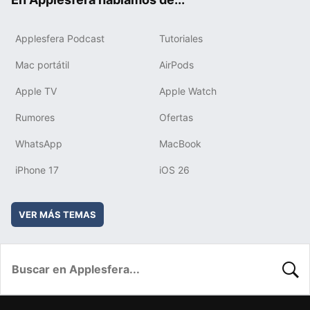
Applesfera Podcast
Tutoriales
Mac portátil
AirPods
Apple TV
Apple Watch
Rumores
Ofertas
WhatsApp
MacBook
iPhone 17
iOS 26
VER MÁS TEMAS
BUSC