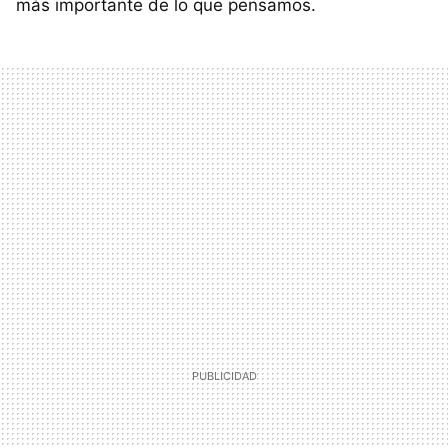
más importante de lo que pensamos.