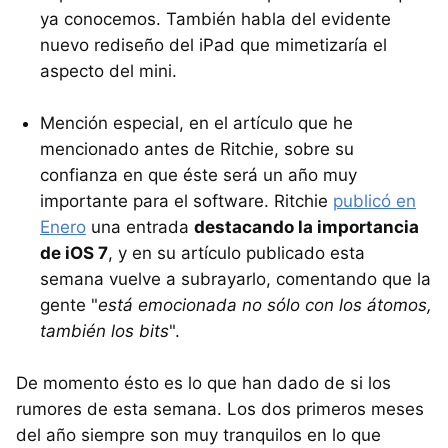
ya conocemos. También habla del evidente
nuevo rediseño del iPad que mimetizaría el
aspecto del mini.
Mención especial, en el artículo que he
mencionado antes de Ritchie, sobre su
confianza en que éste será un año muy
importante para el software. Ritchie
publicó en
Enero
una entrada
destacando la importancia
de iOS 7
, y en su artículo publicado esta
semana vuelve a subrayarlo, comentando que la
gente "
está emocionada no sólo con los átomos,
también los bits
".
De momento ésto es lo que han dado de si los
rumores de esta semana. Los dos primeros meses
del año siempre son muy tranquilos en lo que