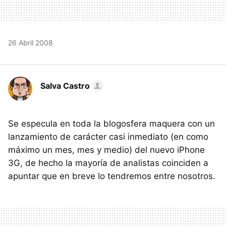
26 Abril 2008
Salva Castro
Se especula en toda la blogosfera maquera con un
lanzamiento de carácter casi inmediato (en como
máximo un mes, mes y medio) del nuevo iPhone
3G, de hecho la mayoría de analistas coinciden a
apuntar que en breve lo tendremos entre nosotros.