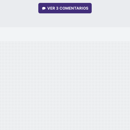
VER
3 COMENTARIOS