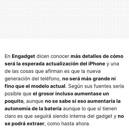
En
Engadget
dicen conocer
más detalles de cómo
será la esperada actualización del iPhone
y una
de las cosas que afirman es que la nueva
generación del teléfono,
no será más grande ni
fino que el modelo actual
. Según sus fuentes sería
posible que
el grosor incluso aumentase un
poquito
, aunque
no se sabe si eso aumentaría la
autonomía de la batería
aunque lo que sí tienen
claro es que seguirá siendo interna del gadget y
no
se podrá extraer
, como hasta ahora.