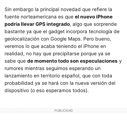
Sin embargo la principal novedad que refiere la
fuente norteamericana es que
el nuevo iPhone
podría llevar GPS integrado
, algo que sorprende
bastante ya que el gadget incorpora tecnología de
geolocalización con Google Maps. Pero bueno,
veremos lo que acaba teniendo el iPhone en
realidad, no hay que precipitarse porque ya se
sabe que
de momento todo son especulaciones
y
rumores mientras seguimos esperando un
lanzamiento en territorio español, que con toda
probabilidad ya se hará con la nueva versión del
dispositivo (o eso esperamos todos).