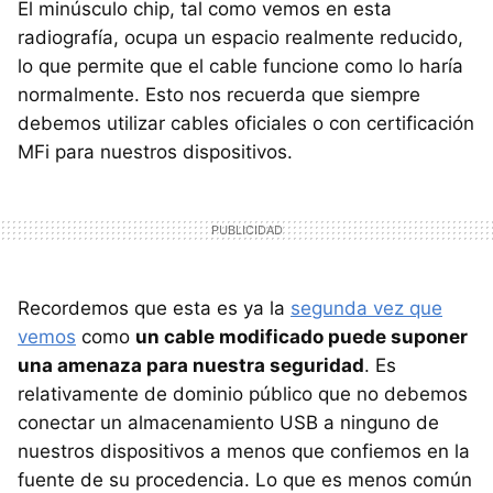
El minúsculo chip, tal como vemos en esta
radiografía, ocupa un espacio realmente reducido,
lo que permite que el cable funcione como lo haría
normalmente. Esto nos recuerda que siempre
debemos utilizar cables oficiales o con certificación
MFi para nuestros dispositivos.
Recordemos que esta es ya la
segunda vez que
vemos
como
un cable modificado puede suponer
una amenaza para nuestra seguridad
. Es
relativamente de dominio público que no debemos
conectar un almacenamiento USB a ninguno de
nuestros dispositivos a menos que confiemos en la
fuente de su procedencia. Lo que es menos común