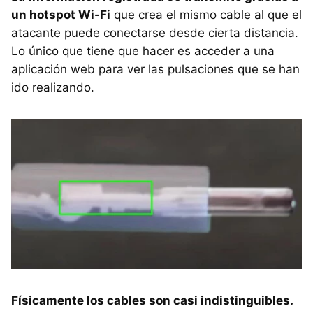
un hotspot Wi-Fi
que crea el mismo cable al que el
atacante puede conectarse desde cierta distancia.
Lo único que tiene que hacer es acceder a una
aplicación web para ver las pulsaciones que se han
ido realizando.
Físicamente los cables son casi indistinguibles.