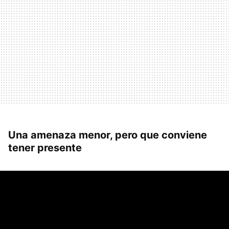
Una amenaza menor, pero que conviene
tener presente