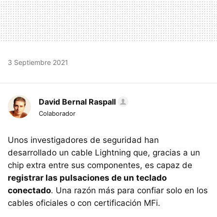
3 Septiembre 2021
David Bernal Raspall
Colaborador
Unos investigadores de seguridad han
desarrollado un cable Lightning que, gracias a un
chip extra entre sus componentes, es capaz de
registrar las pulsaciones de un teclado
conectado
. Una razón más para confiar solo en los
cables oficiales o con certificación MFi.