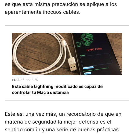
es que esta misma precaución se aplique a los
aparentemente inocuos cables.
EN APPLESFERA
Este cable Lightning modificado es capaz de
controlar tu Mac a distancia
Este es, una vez más, un recordatorio de que en
materia de seguridad la mejor defensa es el
sentido común y una serie de buenas prácticas