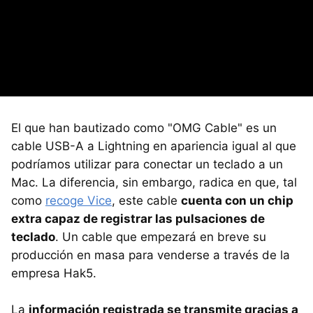
El que han bautizado como "OMG Cable" es un
cable USB-A a Lightning en apariencia igual al que
podríamos utilizar para conectar un teclado a un
Mac. La diferencia, sin embargo, radica en que, tal
como
recoge Vice
, este cable
cuenta con un chip
extra capaz de registrar las pulsaciones de
teclado
. Un cable que empezará en breve su
producción en masa para venderse a través de la
empresa Hak5.
La
información registrada se transmite gracias a