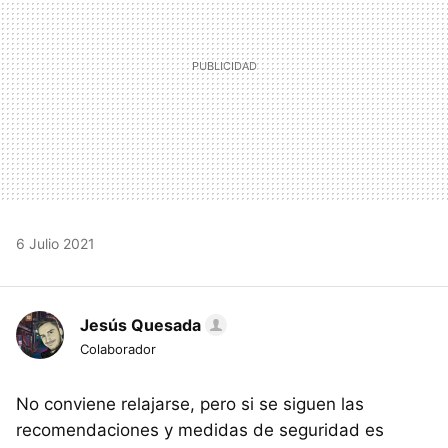
6 Julio 2021
Jesús Quesada
Colaborador
No conviene relajarse, pero si se siguen las
recomendaciones y medidas de seguridad es