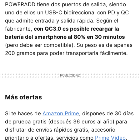
POWERADD tiene dos puertos de salida, siendo
uno de ellos un USB-C bidireccional con PD y QC
que admite entrada y salida rápida. Según el
fabricante,
con QC3.0 es posible recargar la
batería del smartphone al 80% en 30 minutos
(pero debe ser compatible). Su peso es de apenas
200 gramos para poder transportarla fácilmente.
Más ofertas
Si te haces de
Amazon Prime
, dispones de 30 días
de prueba gratis (después 36 euros al año) para
disfrutar de envíos rápidos gratis, accesorio
prioritario a ofertas, servicios como
Prime Video
,