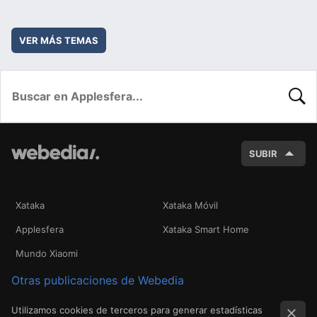
VER MÁS TEMAS
BUSC
SUBIR
Xataka
Xataka Móvil
Applesfera
Xataka Smart Home
Mundo Xiaomi
Otras publicaciones de Webedia
Utilizamos cookies de terceros para generar estadísticas