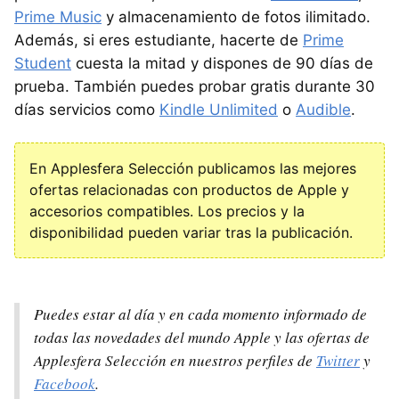
Prime Music
y almacenamiento de fotos ilimitado.
Además, si eres estudiante, hacerte de
Prime
Student
cuesta la mitad y dispones de 90 días de
prueba. También puedes probar gratis durante 30
días servicios como
Kindle Unlimited
o
Audible
.
En Applesfera Selección publicamos las mejores
ofertas relacionadas con productos de Apple y
accesorios compatibles. Los precios y la
disponibilidad pueden variar tras la publicación.
Puedes estar al día y en cada momento informado de
todas las novedades del mundo Apple y las ofertas de
Applesfera Selección en nuestros perfiles de
Twitter
y
Facebook
.