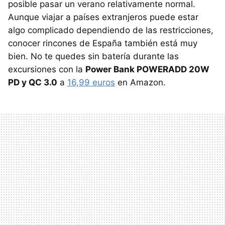
posible pasar un verano relativamente normal.
Aunque viajar a países extranjeros puede estar
algo complicado dependiendo de las restricciones,
conocer rincones de España también está muy
bien. No te quedes sin batería durante las
excursiones con la
Power Bank POWERADD 20W
PD y QC 3.0
a
16,99 euros
en Amazon.