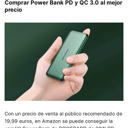
Comprar Power Bank PD y QC 3.0 al mejor
precio
Con un precio de venta al público recomendado de
19,99 euros, en Amazon se puede conseguir la