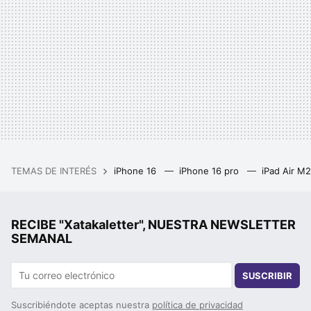
TEMAS DE INTERÉS
iPhone 16
iPhone 16 pro
iPad Air M
RECIBE "Xatakaletter", NUESTRA NEWSLETTER
SEMANAL
SUSCRIBIR
Suscribiéndote aceptas nuestra
política de privacidad