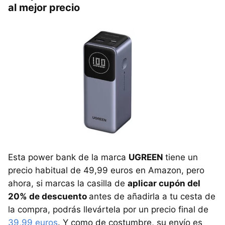
al mejor precio
Esta power bank de la marca
UGREEN
tiene un
precio habitual de 49,99 euros en Amazon, pero
ahora, si marcas la casilla de
aplicar cupón del
20% de descuento
antes de añadirla a tu cesta de
la compra, podrás llevártela por un precio final de
39,99 euros
. Y como de costumbre, su envío es