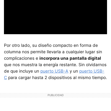
Por otro lado, su diseño compacto en forma de
columna nos permite llevarla a cualquier lugar sin
complicaciones e
incorpora una
pantalla digital
que nos muestra la energía restante. Sin olvidarnos
de que incluye un
puerto USB-A
y un
puerto USB-
C
para cargar hasta 2 dispositivos al mismo tiempo.