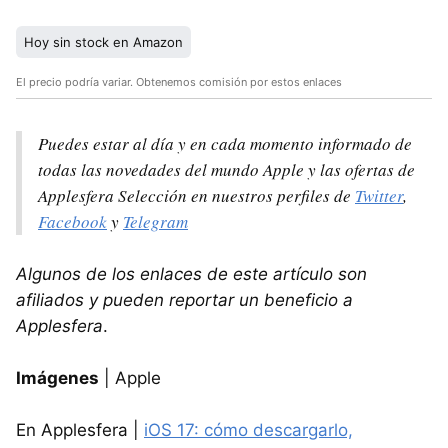
Hoy sin stock en Amazon
El precio podría variar. Obtenemos comisión por estos enlaces
Puedes estar al día y en cada momento informado de
todas las novedades del mundo Apple y las ofertas de
Applesfera Selección en nuestros perfiles de
Twitter
,
Facebook
y
Telegram
Algunos de los enlaces de este artículo son
afiliados y pueden reportar un beneficio a
Applesfera
.
Imágenes
| Apple
En Applesfera |
iOS 17: cómo descargarlo,