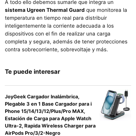
A todo ello debemos sumarle que integra un
sistema Ugreen Thermal Guard
que monitorea la
temperatura en tiempo real para distribuir
inteligentemente la corriente adecuada a los
dispositivos con el fin de realizar una carga
completa y segura, además de tener protecciones
contra sobrecorriente, sobrevoltaje y más.
Te puede interesar
JoyGeek Cargador Inalámbrica,
Plegable 3 en 1 Base Cargador para i
Phone 15/14/13/12/Plus/Pro MAX,
Estación de Carga para Apple Watch
Ultra-2, Rapida Wireless Charger para
AirPods Pro/3/2-Negro