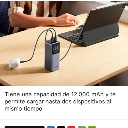
Tiene una capacidad de 12.000 mAh y te
permite cargar hasta dos dispositivos al
mismo tiempo