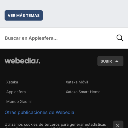
VER MÁS TEMAS
BUSC
SUBIR
Xataka
Xataka Móvil
Applesfera
Xataka Smart Home
Mundo Xiaomi
Otras publicaciones de Webedia
Utilizamos cookies de terceros para generar estadísticas