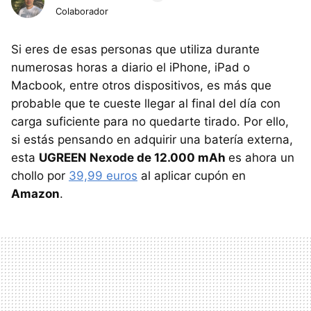
Colaborador
Si eres de esas personas que utiliza durante
numerosas horas a diario el iPhone, iPad o
Macbook, entre otros dispositivos, es más que
probable que te cueste llegar al final del día con
carga suficiente para no quedarte tirado. Por ello,
si estás pensando en adquirir una batería externa,
esta
UGREEN Nexode de 12.000 mAh
es ahora un
chollo por
39,99 euros
al aplicar cupón en
Amazon
.