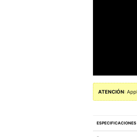
ATENCIÓN
: App
ESPECIFICACIONES