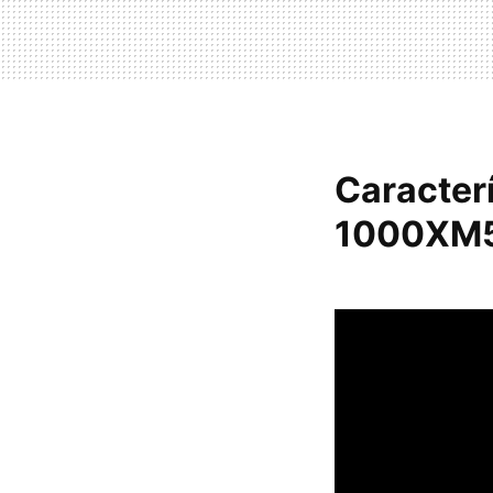
Caracter
1000XM