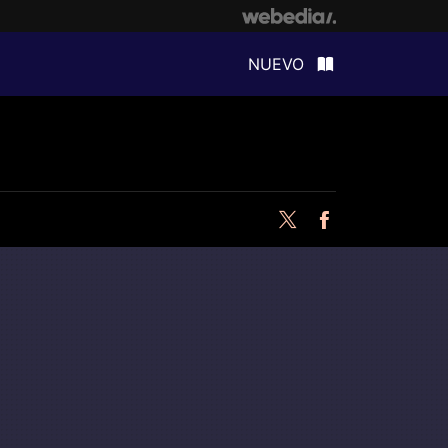
NUEVO
Twitter
Facebook