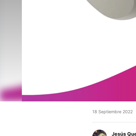
18 Septiembre 2022
Jesús Qu