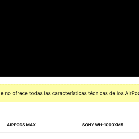
le no ofrece todas las características técnicas de los AirP
AIRPODS MAX
SONY WH-1000XM5