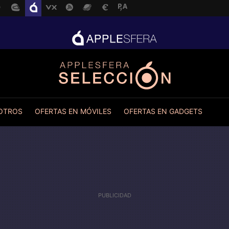
 OTROS
OFERTAS EN MÓVILES
OFERTAS EN GADGETS