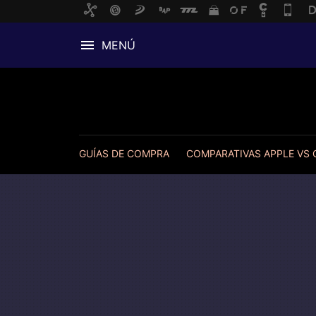
MENÚ
GUÍAS DE COMPRA
COMPARATIVAS APPLE VS