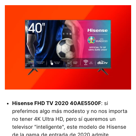
Hisense FHD TV 2020 40AE5500F
: si
preferimos algo más modesto y no nos importa
no tener 4K Ultra HD, pero sí queremos un
televisor "inteligente", este modelo de Hisense
de la gama de entrada de 2020 admite