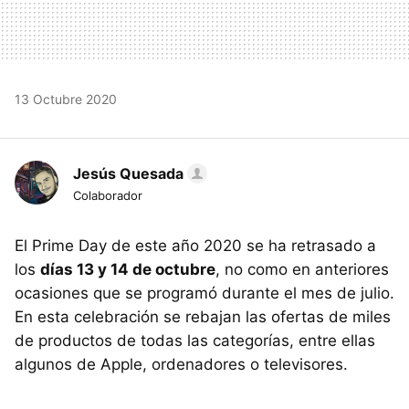
13 Octubre 2020
Jesús Quesada
Colaborador
El Prime Day de este año 2020 se ha retrasado a
los
días 13 y 14 de octubre
, no como en anteriores
ocasiones que se programó durante el mes de julio.
En esta celebración se rebajan las ofertas de miles
de productos de todas las categorías, entre ellas
algunos de Apple, ordenadores o televisores.