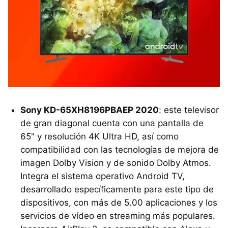
Sony KD-65XH8196PBAEP 2020
: este televisor
de gran diagonal cuenta con una pantalla de
65" y resolución 4K Ultra HD, así como
compatibilidad con las tecnologías de mejora de
imagen Dolby Vision y de sonido Dolby Atmos.
Integra el sistema operativo Android TV,
desarrollado específicamente para este tipo de
dispositivos, con más de 5.00 aplicaciones y los
servicios de vídeo en streaming más populares.