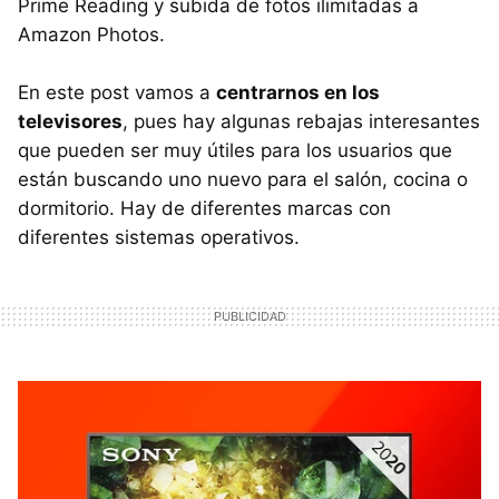
Prime Reading y subida de fotos ilimitadas a
Amazon Photos.
En este post vamos a
centrarnos en los
televisores
, pues hay algunas rebajas interesantes
que pueden ser muy útiles para los usuarios que
están buscando uno nuevo para el salón, cocina o
dormitorio. Hay de diferentes marcas con
diferentes sistemas operativos.