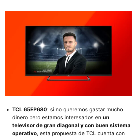
TCL 65EP680
: si no queremos gastar mucho
dinero pero estamos interesados en
un
televisor de gran diagonal y con buen sistema
operativo
, esta propuesta de TCL cuenta con