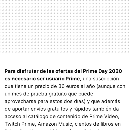
Para disfrutar de las ofertas del Prime Day 2020
es necesario ser usuario Prime
, una suscripción
que tiene un precio de 36 euros al año (aunque con
un mes de prueba gratuito que puede
aprovecharse para estos dos días) y que además
de aportar envíos gratuitos y rápidos también da
acceso al catálogo de contenido de Prime Video,
Twitch Prime, Amazon Music, cientos de libros en