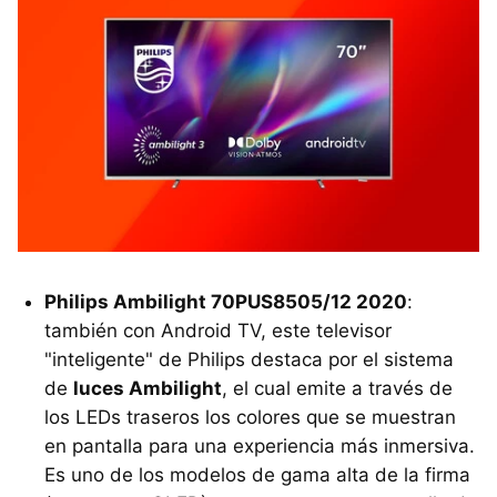
Philips Ambilight 70PUS8505/12 2020
:
también con Android TV, este televisor
"inteligente" de Philips destaca por el sistema
de
luces Ambilight
, el cual emite a través de
los LEDs traseros los colores que se muestran
en pantalla para una experiencia más inmersiva.
Es uno de los modelos de gama alta de la firma