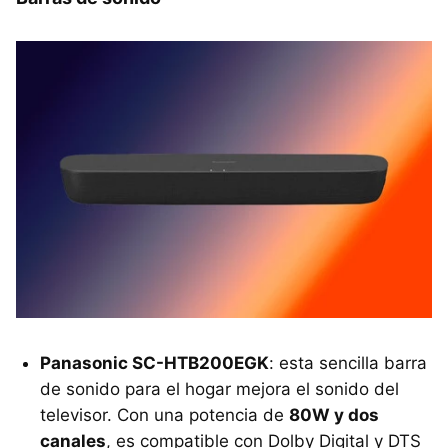
Panasonic SC-HTB200EGK
: esta sencilla barra
de sonido para el hogar mejora el sonido del
televisor. Con una potencia de
80W y dos
canales
, es compatible con Dolby Digital y DTS