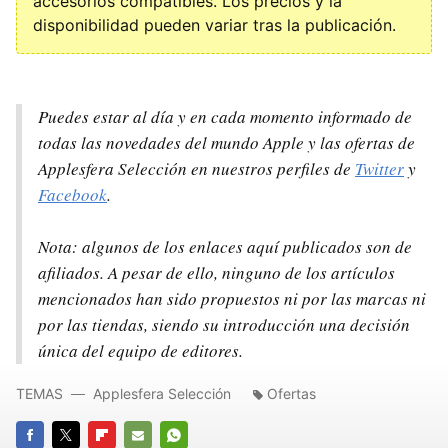
accesorios compatibles. Los precios y la
disponibilidad pueden variar tras la publicación.
Puedes estar al día y en cada momento informado de
todas las novedades del mundo Apple y las ofertas de
Applesfera Selección en nuestros perfiles de
Twitter
y
Facebook
.
Nota: algunos de los enlaces aquí publicados son de
afiliados. A pesar de ello, ninguno de los artículos
mencionados han sido propuestos ni por las marcas ni
por las tiendas, siendo su introducción una decisión
única del equipo de editores.
TEMAS
Applesfera Selección
Ofertas