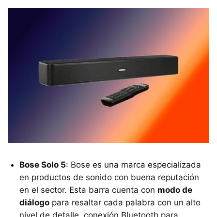
Bose Solo 5
: Bose es una marca especializada
en productos de sonido con buena reputación
en el sector. Esta barra cuenta con
modo de
diálogo
para resaltar cada palabra con un alto
nivel de detalle, conexión Bluetooth para