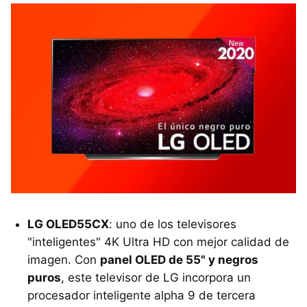
LG OLED55CX
: uno de los televisores
"inteligentes" 4K Ultra HD con mejor calidad de
imagen. Con
panel OLED de 55" y negros
puros
, este televisor de LG incorpora un
procesador inteligente alpha 9 de tercera