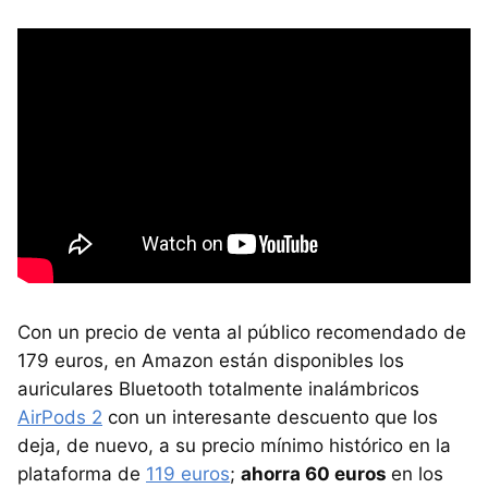
Con un precio de venta al público recomendado de
179 euros, en Amazon están disponibles los
auriculares Bluetooth totalmente inalámbricos
AirPods 2
con un interesante descuento que los
deja, de nuevo, a su precio mínimo histórico en la
plataforma de
119 euros
;
ahorra 60 euros
en los