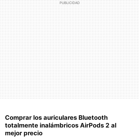
Comprar los auriculares Bluetooth
totalmente inalámbricos AirPods 2 al
mejor precio