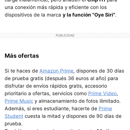
una conexión más rápida y eficiente con los
dispositivos de la marca
y la función "Oye Siri"
.
Más ofertas
Si te haces de
Amazon Prime
, dispones de 30 días
de prueba gratis (después 36 euros al año) para
disfrutar de envíos rápidos gratis, accesorio
prioritario a ofertas, servicios como
Prime Video
,
Prime Music
y almacenamiento de fotos ilimitado.
Además, si eres estudiante, hacerte de
Prime
Student
cuesta la mitad y dispones de 90 días de
prueba.