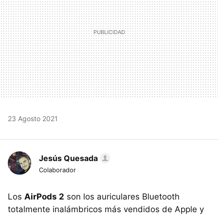
23 Agosto 2021
Jesús Quesada
Colaborador
Los
AirPods 2
son los auriculares Bluetooth
totalmente inalámbricos más vendidos de Apple y