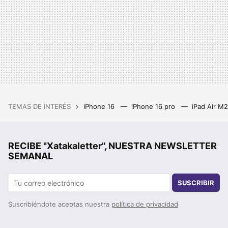
TEMAS DE INTERÉS
iPhone 16
iPhone 16 pro
iPad Air M
RECIBE "Xatakaletter", NUESTRA NEWSLETTER
SEMANAL
SUSCRIBIR
Suscribiéndote aceptas nuestra
política de privacidad