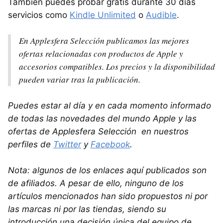
También puedes probar gratis durante 30 días
servicios como
Kindle Unlimited
o
Audible
.
En Applesfera Selección publicamos las mejores
ofertas relacionadas con productos de Apple y
accesorios compatibles. Los precios y la disponibilidad
pueden variar tras la publicación.
Puedes estar al día y en cada momento informado
de todas las novedades del mundo Apple y las
ofertas de Applesfera Selección en nuestros
perfiles de
Twitter
y
Facebook
.
Nota: algunos de los enlaces aquí publicados son
de afiliados. A pesar de ello, ninguno de los
artículos mencionados han sido propuestos ni por
las marcas ni por las tiendas, siendo su
introducción una decisión única del equipo de