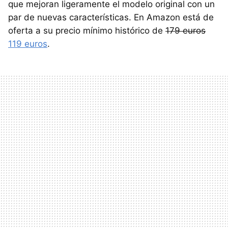
que mejoran ligeramente el modelo original con un
par de nuevas características. En Amazon está de
oferta a su precio mínimo histórico de
179 euros
119 euros
.