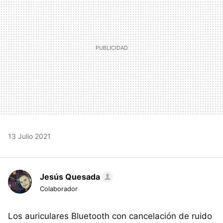
13 Julio 2021
Jesús Quesada
Colaborador
Los auriculares Bluetooth con cancelación de ruido