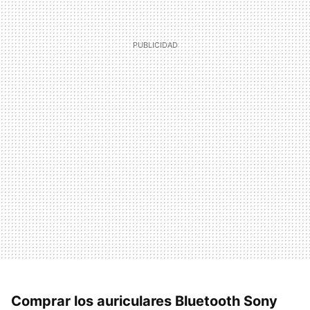
Comprar los auriculares Bluetooth Sony