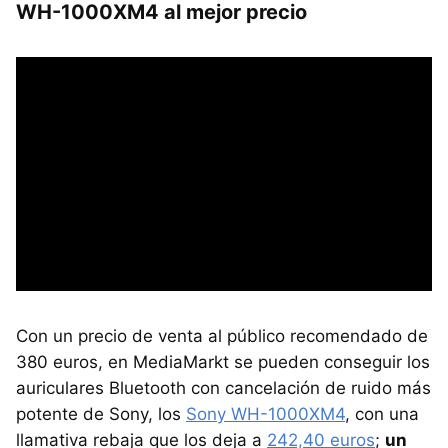
WH-1000XM4 al mejor precio
Con un precio de venta al público recomendado de
380 euros, en MediaMarkt se pueden conseguir los
auriculares Bluetooth con cancelación de ruido más
potente de Sony, los
Sony WH-1000XM4
, con una
llamativa rebaja que los deja a
242,40 euros
;
un