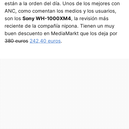
están a la orden del día. Unos de los mejores con
ANC, como comentan los medios y los usuarios,
son los
Sony WH-1000XM4
, la revisión más
reciente de la compañía nipona. Tienen un muy
buen descuento en MediaMarkt que los deja por
380 euros
242,40 euros
.