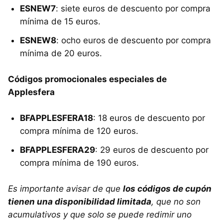
ESNEW7
: siete euros de descuento por compra
mínima de 15 euros.
ESNEW8
: ocho euros de descuento por compra
mínima de 20 euros.
Códigos promocionales especiales de
Applesfera
BFAPPLESFERA18
: 18 euros de descuento por
compra mínima de 120 euros.
BFAPPLESFERA29
: 29 euros de descuento por
compra mínima de 190 euros.
Es importante avisar de que
los códigos de cupón
tienen una disponibilidad limitada
, que no son
acumulativos y que solo se puede redimir uno