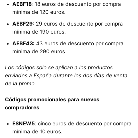
AEBF18
: 18 euros de descuento por compra
mínima de 120 euros.
AEBF29
: 29 euros de descuento por compra
mínima de 190 euros.
AEBF43
: 43 euros de descuento por compra
mínima de 290 euros.
Los códigos solo se aplican a los productos
enviados a España durante los dos días de venta
de la promo.
Códigos promocionales para nuevos
compradores
ESNEW5
: cinco euros de descuento por compra
mínima de 10 euros.