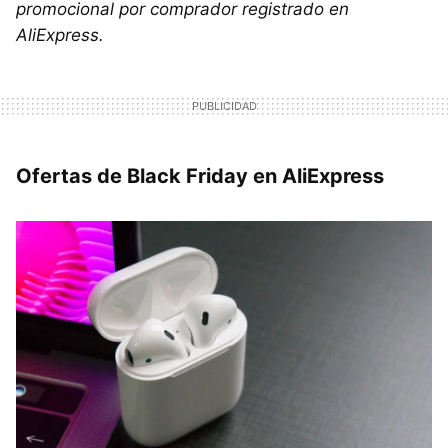
promocional por comprador registrado en
AliExpress.
Ofertas de Black Friday en AliExpress