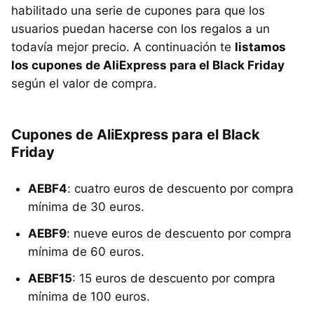
habilitado una serie de cupones para que los
usuarios puedan hacerse con los regalos a un
todavía mejor precio. A continuación te
listamos
los cupones de AliExpress para el Black Friday
según el valor de compra.
Cupones de AliExpress para el Black
Friday
AEBF4
: cuatro euros de descuento por compra
mínima de 30 euros.
AEBF9
: nueve euros de descuento por compra
mínima de 60 euros.
AEBF15
: 15 euros de descuento por compra
mínima de 100 euros.