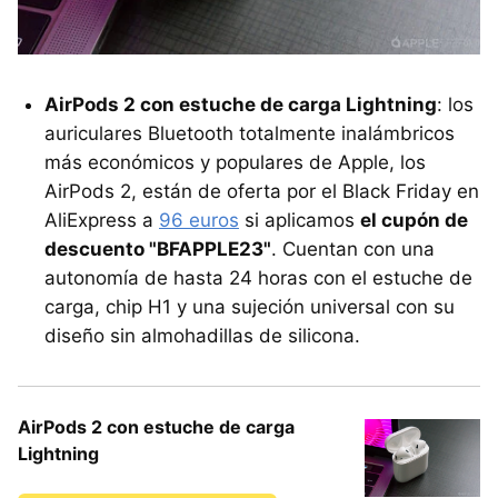
AirPods 2 con estuche de carga Lightning
: los
auriculares Bluetooth totalmente inalámbricos
más económicos y populares de Apple, los
AirPods 2, están de oferta por el Black Friday en
AliExpress a
96 euros
si aplicamos
el cupón de
descuento "BFAPPLE23"
. Cuentan con una
autonomía de hasta 24 horas con el estuche de
carga, chip H1 y una sujeción universal con su
diseño sin almohadillas de silicona.
AirPods 2 con estuche de carga
Lightning