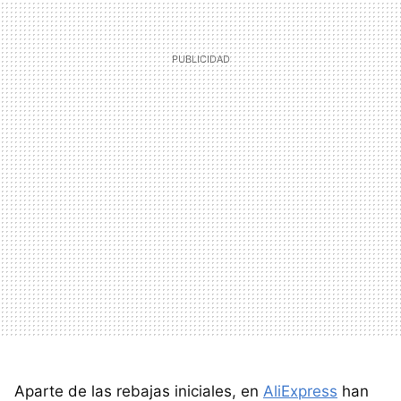
Aparte de las rebajas iniciales, en
AliExpress
han