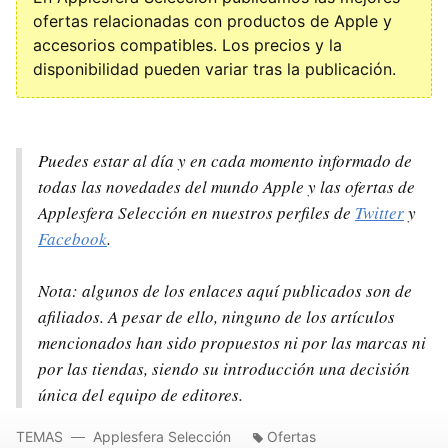
ofertas relacionadas con productos de Apple y
accesorios compatibles. Los precios y la
disponibilidad pueden variar tras la publicación.
Puedes estar al día y en cada momento informado de
todas las novedades del mundo Apple y las ofertas de
Applesfera Selección en nuestros perfiles de
Twitter
y
Facebook
.
Nota: algunos de los enlaces aquí publicados son de
afiliados. A pesar de ello, ninguno de los artículos
mencionados han sido propuestos ni por las marcas ni
por las tiendas, siendo su introducción una decisión
única del equipo de editores.
TEMAS
Applesfera Selección
Ofertas