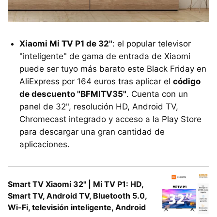
Xiaomi Mi TV P1 de 32"
: el popular televisor
"inteligente" de gama de entrada de Xiaomi
puede ser tuyo más barato este Black Friday en
AliExpress por 164 euros tras aplicar el
código
de descuento "BFMITV35"
. Cuenta con un
panel de 32", resolución HD, Android TV,
Chromecast integrado y acceso a la Play Store
para descargar una gran cantidad de
aplicaciones.
Smart TV Xiaomi 32" | Mi TV P1: HD,
Smart TV, Android TV, Bluetooth 5.0,
Wi-Fi, televisión inteligente, Android