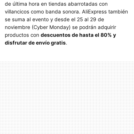
de última hora en tiendas abarrotadas con
villancicos como banda sonora. AliExpress también
se suma al evento y desde el 25 al 29 de
noviembre (Cyber Monday) se podrán adquirir
productos con
descuentos de hasta el 80% y
disfrutar de envío gratis
.