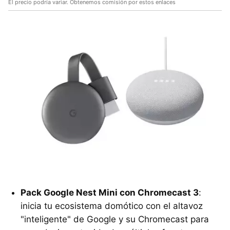
El precio podría variar. Obtenemos comisión por estos enlaces
Pack Google Nest Mini con Chromecast 3
:
inicia tu ecosistema domótico con el altavoz
"inteligente" de Google y su Chromecast para