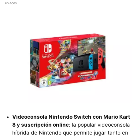
enlaces
Videoconsola Nintendo Switch con Mario Kart
8 y suscripción online
: la popular videoconsola
híbrida de Nintendo que permite jugar tanto en