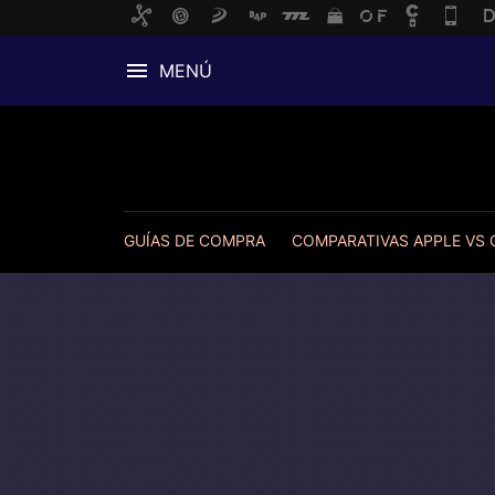
MENÚ
GUÍAS DE COMPRA
COMPARATIVAS APPLE VS