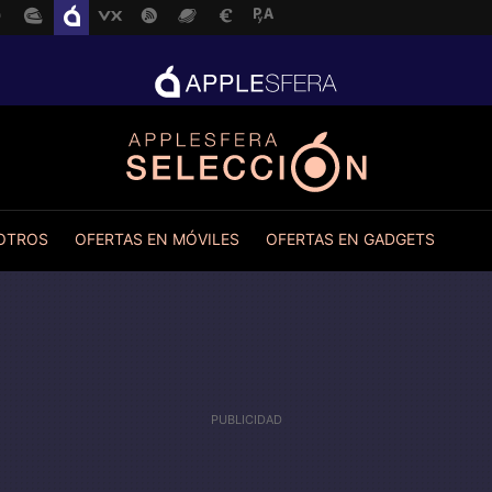
 OTROS
OFERTAS EN MÓVILES
OFERTAS EN GADGETS