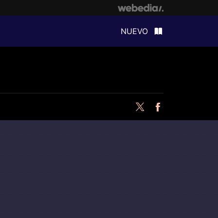
NUEVO
Twitter
Facebook