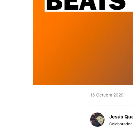
15 Octubre 2020
Jesús Qu
Colaborador