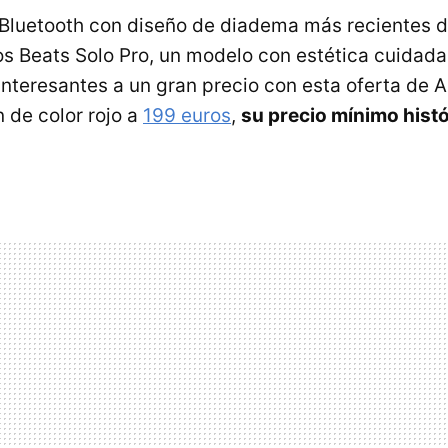
 Bluetooth con diseño de diadema más recientes d
los Beats Solo Pro, un modelo con estética cuidada
 interesantes a un gran precio con esta oferta de
n de color rojo a
199 euros
,
su precio mínimo histó