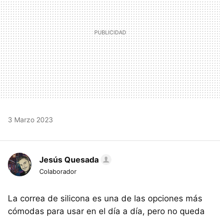
3 Marzo 2023
Jesús Quesada
Colaborador
La correa de silicona es una de las opciones más
cómodas para usar en el día a día, pero no queda