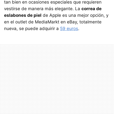
tan bien en ocasiones especiales que requieren
vestirse de manera más elegante. La
correa de
eslabones de piel
de Apple es una mejor opción, y
en el outlet de MediaMarkt en eBay, totalmente
nueva, se puede adquirir a
59 euros
.