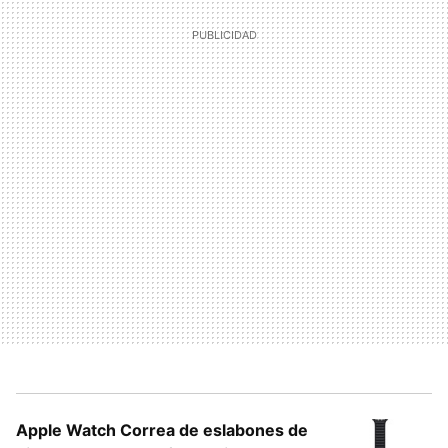
Apple Watch Correa de eslabones de