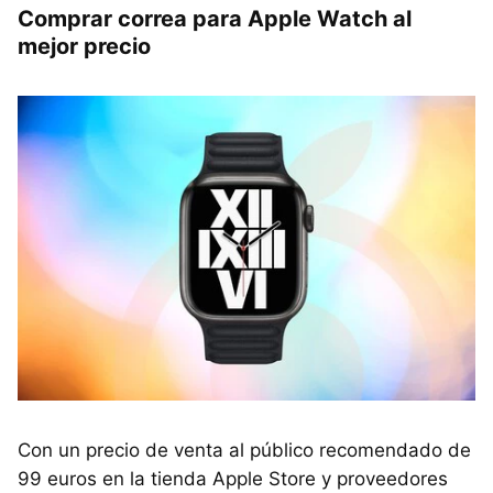
Comprar correa para Apple Watch al
mejor precio
Con un precio de venta al público recomendado de
99 euros en la tienda Apple Store y proveedores