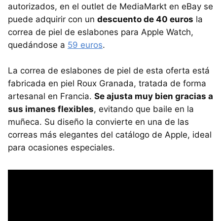
autorizados, en el outlet de MediaMarkt en eBay se
puede adquirir con un
descuento de 40 euros
la
correa de piel de eslabones para Apple Watch,
quedándose a
59 euros
.
La correa de eslabones de piel de esta oferta está
fabricada en piel Roux Granada, tratada de forma
artesanal en Francia.
Se ajusta muy bien gracias a
sus imanes flexibles
, evitando que baile en la
muñeca. Su diseño la convierte en una de las
correas más elegantes del catálogo de Apple, ideal
para ocasiones especiales.