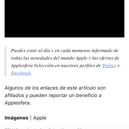
Puedes estar al día y en cada momento informado de
todas las novedades del mundo Apple y las ofertas de
Applesfera Selección en nuestros perfiles de
Twitter
y
Facebook
.
Algunos de los enlaces de este artículo son
afiliados y pueden reportar un beneficio a
Applesfera
.
Imágenes
| Apple