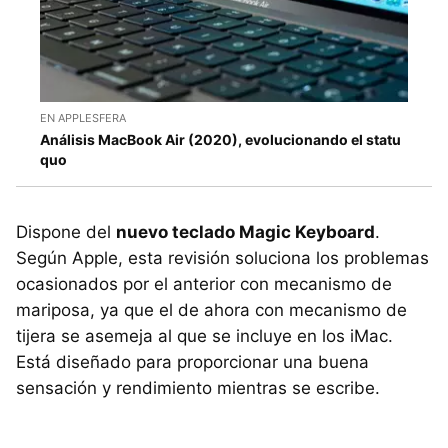
EN APPLESFERA
Análisis MacBook Air (2020), evolucionando el statu
quo
Dispone del
nuevo teclado Magic Keyboard
.
Según Apple, esta revisión soluciona los problemas
ocasionados por el anterior con mecanismo de
mariposa, ya que el de ahora con mecanismo de
tijera se asemeja al que se incluye en los iMac.
Está diseñado para proporcionar una buena
sensación y rendimiento mientras se escribe.