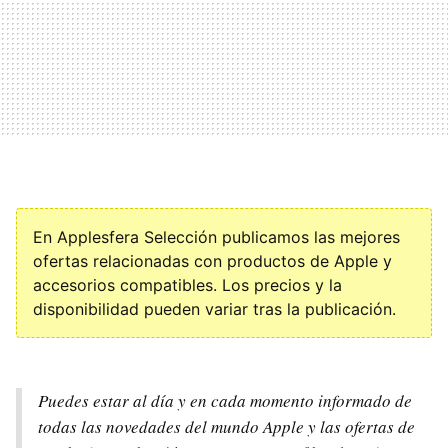
En Applesfera Selección publicamos las mejores
ofertas relacionadas con productos de Apple y
accesorios compatibles. Los precios y la
disponibilidad pueden variar tras la publicación.
Puedes estar al día y en cada momento informado de
todas las novedades del mundo Apple y las ofertas de