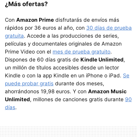
¿Más ofertas?
Con
Amazon Prime
disfrutarás de envíos más
rápidos por 36 euros al año, con
30 días de prueba
gratuita
. Accede a las producciones de series,
películas y documentales originales de Amazon
Prime Video con el
mes de prueba gratuito
.
Dispones de 60 días gratis de
Kindle Unlimited
,
un millón de títulos accesibles desde un lector
Kindle o con la app Kindle en un iPhone o iPad.
Se
puede probar gratis
durante dos meses,
ahorrándonos 19,98 euros. Y con
Amazon Music
Unlimited
, millones de canciones gratis durante
90
días
.