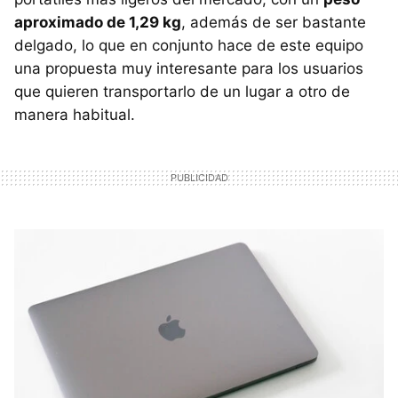
aproximado de 1,29 kg
, además de ser bastante
delgado, lo que en conjunto hace de este equipo
una propuesta muy interesante para los usuarios
que quieren transportarlo de un lugar a otro de
manera habitual.