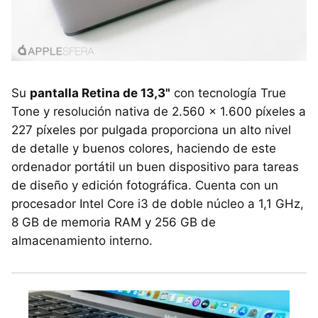
Su
pantalla Retina de 13,3"
con tecnología True
Tone y resolución nativa de 2.560 x 1.600 píxeles a
227 píxeles por pulgada proporciona un alto nivel
de detalle y buenos colores, haciendo de este
ordenador portátil un buen dispositivo para tareas
de diseño y edición fotográfica. Cuenta con un
procesador Intel Core i3 de doble núcleo a 1,1 GHz,
8 GB de memoria RAM y 256 GB de
almacenamiento interno.