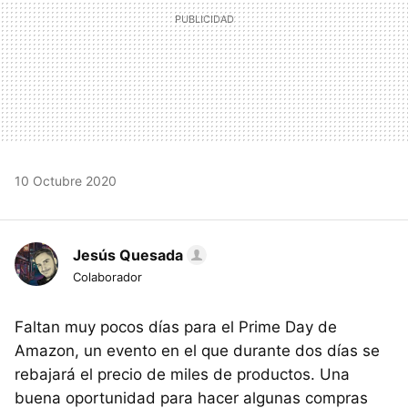
10 Octubre 2020
Jesús Quesada
Colaborador
Faltan muy pocos días para el Prime Day de
Amazon, un evento en el que durante dos días se
rebajará el precio de miles de productos. Una
buena oportunidad para hacer algunas compras