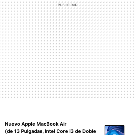
Nuevo Apple MacBook Air
(de 13 Pulgadas, Intel Core i3 de Doble