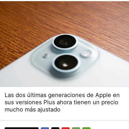
Las dos últimas generaciones de Apple en
sus versiones Plus ahora tienen un precio
mucho más ajustado