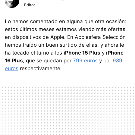
Editor
Lo hemos comentado en alguna que otra ocasión:
estos últimos meses estamos viendo más ofertas
en dispositivos de Apple. En Applesfera Selección
hemos traído un buen surtido de ellas, y ahora le
ha tocado el turno a los
iPhone 15 Plus
y
iPhone
16 Plus
, que se quedan por
799 euros
y por
989
euros
respectivamente.