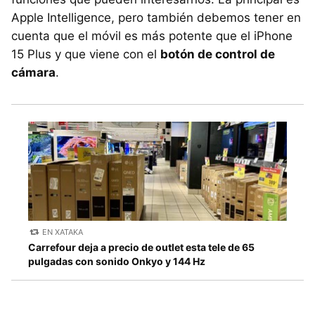
Apple Intelligence, pero también debemos tener en
cuenta que el móvil es más potente que el iPhone
15 Plus y que viene con el
botón de control de
cámara
.
EN XATAKA
Carrefour deja a precio de outlet esta tele de 65
pulgadas con sonido Onkyo y 144 Hz