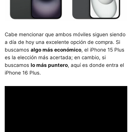
Cabe mencionar que ambos móviles siguen siendo
a día de hoy una excelente opción de compra. Si
buscamos
algo más económico
, el iPhone 15 Plus
es la elección más acertada; en cambio, si
buscamos
lo más puntero
, aquí es donde entra el
iPhone 16 Plus.