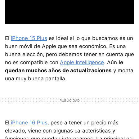
El
iPhone 15 Plus
es ideal si lo que buscamos es un
buen móvil de Apple que sea económico. Es una
buena elección, pero debemos tener en cuenta que
no es compatible con
Apple Intelligence
. Aún
le
quedan muchos años de actualizaciones
y monta
una muy buena pantalla.
El
iPhone 16 Plus
, pese a tener un precio más
elevado, viene con algunas características y
funciones que pueden interesarnos. La principal es