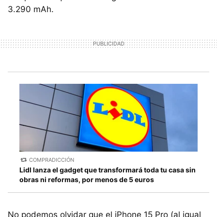
3.290 mAh.
COMPRADICCIÓN
Lidl lanza el gadget que transformará toda tu casa sin
obras ni reformas, por menos de 5 euros
No podemos olvidar que el iPhone 15 Pro (al igual