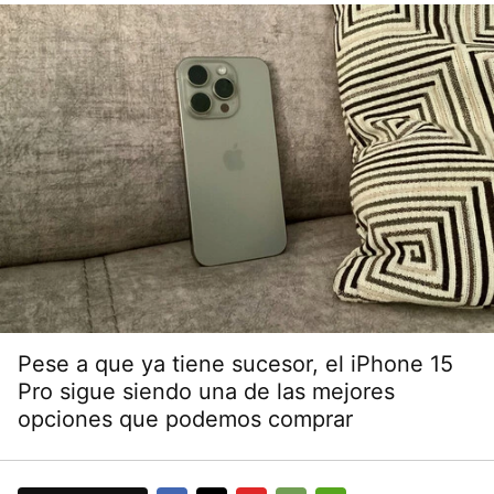
Pese a que ya tiene sucesor, el iPhone 15
Pro sigue siendo una de las mejores
opciones que podemos comprar