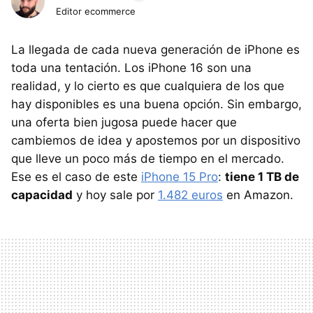
Editor ecommerce
La llegada de cada nueva generación de iPhone es
toda una tentación. Los iPhone 16 son una
realidad, y lo cierto es que cualquiera de los que
hay disponibles es una buena opción. Sin embargo,
una oferta bien jugosa puede hacer que
cambiemos de idea y apostemos por un dispositivo
que lleve un poco más de tiempo en el mercado.
Ese es el caso de este
iPhone 15 Pro
:
tiene 1 TB de
capacidad
y hoy sale por
1.482 euros
en Amazon.