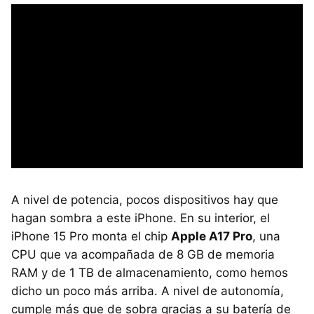
A nivel de potencia, pocos dispositivos hay que
hagan sombra a este iPhone. En su interior, el
iPhone 15 Pro monta el chip
Apple A17 Pro
, una
CPU que va acompañada de 8 GB de memoria
RAM y de 1 TB de almacenamiento, como hemos
dicho un poco más arriba. A nivel de autonomía,
cumple más que de sobra gracias a su batería de