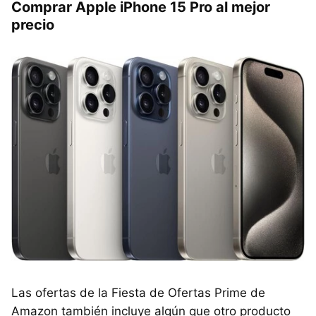
Comprar Apple iPhone 15 Pro al mejor
precio
Las ofertas de la Fiesta de Ofertas Prime de
Amazon también incluye algún que otro producto