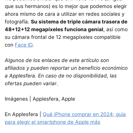
que sus hermanos) es lo mejor que podemos elegir
ahora mismo de cara a utilizar en redes sociales y
fotografía.
Su sistema de triple cámara trasera de
48+12+12 megapíxeles funciona genial
, así como
su cámara frontal de 12 megapíxeles compatible
con
Face ID
.
Algunos de los enlaces de este artículo son
afiliados y pueden reportar un beneficio económico
a Applesfera. En caso de no disponibilidad, las
ofertas pueden variar
.
Imágenes | Applesfera, Apple
En Applesfera |
Qué iPhone comprar en 2024: guía
para elegir el smartphone de Apple más