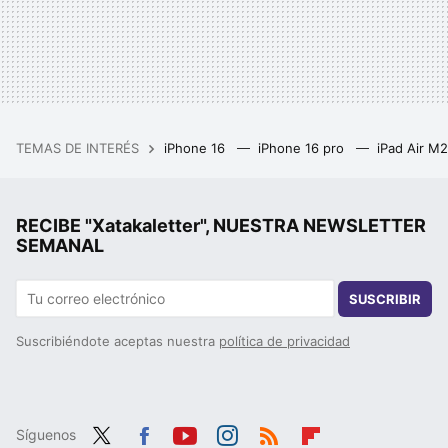
TEMAS DE INTERÉS
iPhone 16
iPhone 16 pro
iPad Air M
RECIBE "Xatakaletter", NUESTRA NEWSLETTER
SEMANAL
SUSCRIBIR
Suscribiéndote aceptas nuestra
política de privacidad
Síguenos