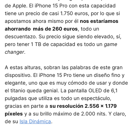
de Apple. El iPhone 15 Pro con esta capacidad
tiene un precio de casi 1.750 euros, por lo que si
apostamos ahora mismo por él
nos estaríamos
ahorrando más de 260 euros
, todo un
descuentazo. Su precio sigue siendo elevado, sí,
pero tener 1 TB de capacidad es todo un
game
changer
.
A estas alturas, sobran las palabras de este gran
dispositivo. El iPhone 15 Pro tiene un diseño fino y
elegante, uno que es muy cómodo de usar y donde
el titanio queda genial. La pantalla OLED de 6,1
pulgadas que utiliza es todo un espectáculo,
gracias en parte a
su resolución 2.556 x 1.179
píxeles
y a su brillo máximo de 2.000 nits. Y claro,
de su
Isla Dinámica
.