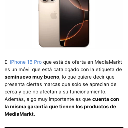
El
iPhone 16 Pro
que está de oferta en MediaMarkt
es un móvil que está catalogado con la etiqueta de
seminuevo muy bueno
, lo que quiere decir que
presenta ciertas marcas que solo se aprecian de
cerca y que no afectan a su funcionamiento.
Además, algo muy importante es que
cuenta con
la misma garantía que tienen los productos de
MediaMarkt
.