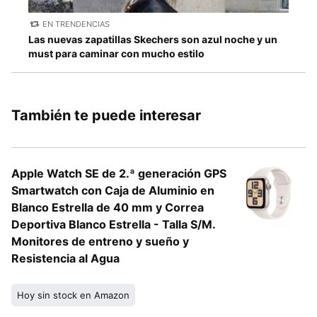
EN TRENDENCIAS
Las nuevas zapatillas Skechers son azul noche y un
must para caminar con mucho estilo
También te puede interesar
Apple Watch SE de 2.ª generación GPS
Smartwatch con Caja de Aluminio en
Blanco Estrella de 40 mm y Correa
Deportiva Blanco Estrella - Talla S/M.
Monitores de entreno y sueño y
Resistencia al Agua
Hoy sin stock en Amazon