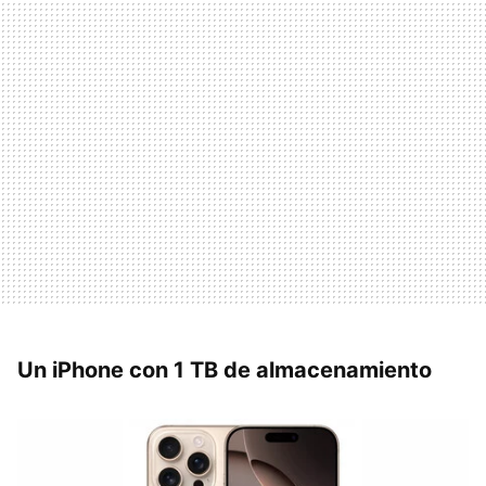
Un iPhone con 1 TB de almacenamiento