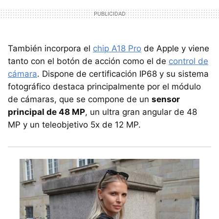
También incorpora el
chip A18 Pro
de Apple y viene
tanto con el botón de acción como el de
control de
cámara
. Dispone de certificación IP68 y su sistema
fotográfico destaca principalmente por el módulo
de cámaras, que se compone de un
sensor
principal de 48 MP
, un ultra gran angular de 48
MP y un teleobjetivo 5x de 12 MP.