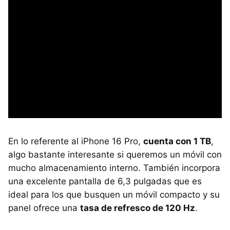
En lo referente al iPhone 16 Pro,
cuenta con 1 TB
,
algo bastante interesante si queremos un móvil con
mucho almacenamiento interno. También incorpora
una excelente pantalla de 6,3 pulgadas que es
ideal para los que busquen un móvil compacto y su
panel ofrece una
tasa de refresco de 120 Hz
.