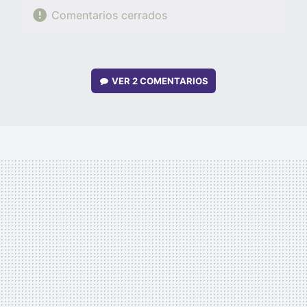
Comentarios cerrados
VER
2 COMENTARIOS