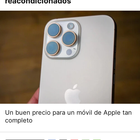
reacondicionados
Un buen precio para un móvil de Apple tan
completo