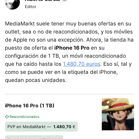
Editor
MediaMarkt suele tener muy buenas ofertas en su
outlet, sea o no de reacondicionados, y los móviles
de Apple no son una excepción. Ahora, la tienda ha
puesto de oferta el
iPhone 16 Pro
en su
configuración de 1 TB, un móvil reacondicionado
que ha caído hasta los
1.480,70 euros
. Eso sí, tal y
como se puede ver en la etiqueta del iPhone,
quedan pocas unidades.
iPhone 16 Pro (1 TB)
Reacondicionados
PVP en MediaMarkt —
1.480,70
€