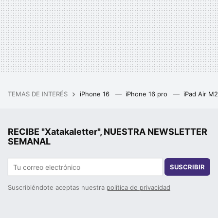
TEMAS DE INTERÉS
iPhone 16
iPhone 16 pro
iPad Air M
RECIBE "Xatakaletter", NUESTRA NEWSLETTER
SEMANAL
SUSCRIBIR
Suscribiéndote aceptas nuestra
política de privacidad