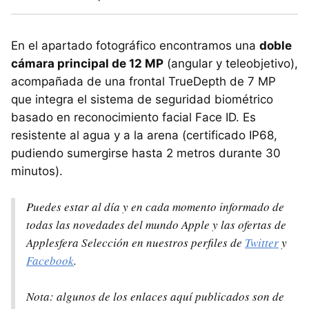
En el apartado fotográfico encontramos una
doble
cámara principal de 12 MP
(angular y teleobjetivo),
acompañada de una frontal TrueDepth de 7 MP
que integra el sistema de seguridad biométrico
basado en reconocimiento facial Face ID. Es
resistente al agua y a la arena (certificado IP68,
pudiendo sumergirse hasta 2 metros durante 30
minutos).
Puedes estar al día y en cada momento informado de
todas las novedades del mundo Apple y las ofertas de
Applesfera Selección en nuestros perfiles de
Twitter
y
Facebook
.
Nota: algunos de los enlaces aquí publicados son de