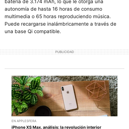
batería de 3.174 mAh, lo que le otorga una
autonomía de hasta 16 horas de consumo
multimedia o 65 horas reproduciendo música.
Puede recargarse inalámbricamente a través de
una base Qi compatible.
EN APPLESFERA
iPhone XS Max, análisis: la revolución interior