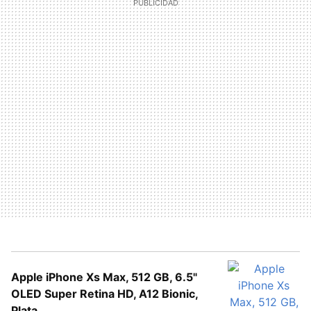
Apple iPhone Xs Max, 512 GB, 6.5"
OLED Super Retina HD, A12 Bionic,
Plata