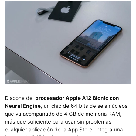
Dispone del
procesador Apple A12 Bionic con
Neural Engine
, un chip de 64 bits de seis núcleos
que va acompañado de 4 GB de memoria RAM,
más que suficiente para usar sin problemas
cualquier aplicación de la App Store. Integra una