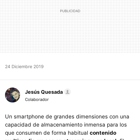
24 Diciembre 2019
Jesús Quesada
Colaborador
Un smartphone de grandes dimensiones con una
capacidad de almacenamiento inmensa para los
que consumen de forma habitual
contenido