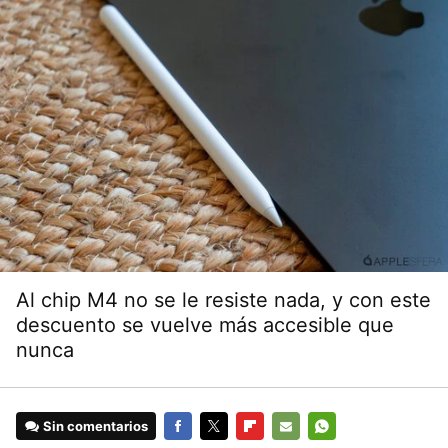
Al chip M4 no se le resiste nada, y con este
descuento se vuelve más accesible que
nunca
Sin comentarios