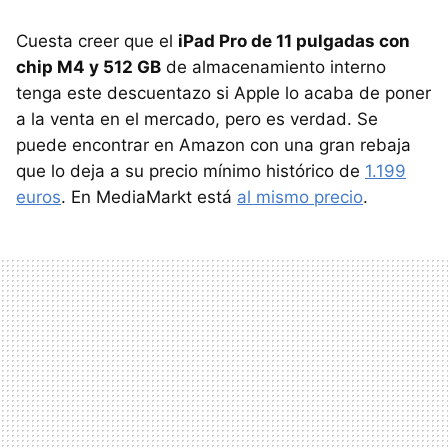
Cuesta creer que el
iPad Pro de 11 pulgadas con
chip M4 y 512 GB
de almacenamiento interno
tenga este descuentazo si Apple lo acaba de poner
a la venta en el mercado, pero es verdad. Se
puede encontrar en Amazon con una gran rebaja
que lo deja a su precio mínimo histórico de
1.199
euros
. En MediaMarkt está
al mismo precio
.