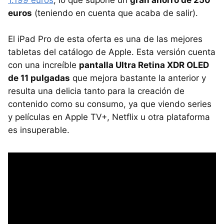
euros
(teniendo en cuenta que acaba de salir).
El iPad Pro de esta oferta es una de las mejores
tabletas del catálogo de Apple. Esta versión cuenta
con una increíble
pantalla Ultra Retina XDR OLED
de 11 pulgadas
que mejora bastante la anterior y
resulta una delicia tanto para la creación de
contenido como su consumo, ya que viendo series
y películas en Apple TV+, Netflix u otra plataforma
es insuperable.