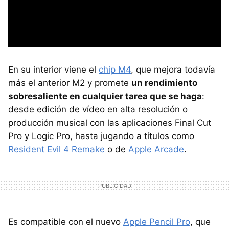
En su interior viene el
chip M4
, que mejora todavía
más el anterior M2 y promete
un rendimiento
sobresaliente en cualquier tarea que se haga
:
desde edición de vídeo en alta resolución o
producción musical con las aplicaciones Final Cut
Pro y Logic Pro, hasta jugando a títulos como
Resident Evil 4 Remake
o de
Apple Arcade
.
Es compatible con el nuevo
Apple Pencil Pro
, que