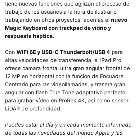
tiene nuevas funciones que agilizan el proceso de
trabajo de los usuarios a la hora de ilustrar o
trabajando en otros proyectos, además el
nuevo
Magic Keyboard con trackpad de vidrio y
respuesta háptica
.
Con
WiFi 6E y USB-C Thunderbolt/USB 4
para
altas velocidades de transferencia, el iPad Pro
ofrece cámara frontal ultra gran angular frontal de
12 MP en horizontal con la función de Encuadre
Centrado para las videollamadas, y trasera gran
angular con flash True Tone adaptativo perfecto
para grabar vídeo en ProRes 4K, así como sensor
LiDAR de profundidad.
Puedes estar al día y en cada momento informado
de todas las novedades del mundo Apple y las