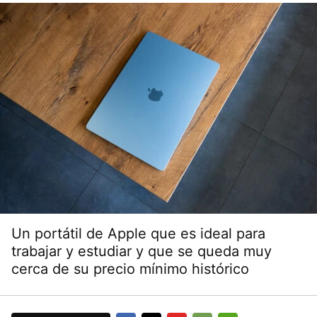
Un portátil de Apple que es ideal para
trabajar y estudiar y que se queda muy
cerca de su precio mínimo histórico