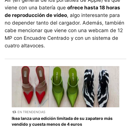
Air (en general de los portátiles de Apple) es que
viene con una batería que
ofrece hasta 18 horas
de reproducción de vídeo
, algo interesante para
no depender tanto del cargador. Además, también
cabe mencionar que viene con una webcam de 12
MP con Encuadre Centrado y con un sistema de
cuatro altavoces.
EN TRENDENCIAS
Ikea lanza una edición limitada de su zapatero más
vendido y cuesta menos de 4 euros