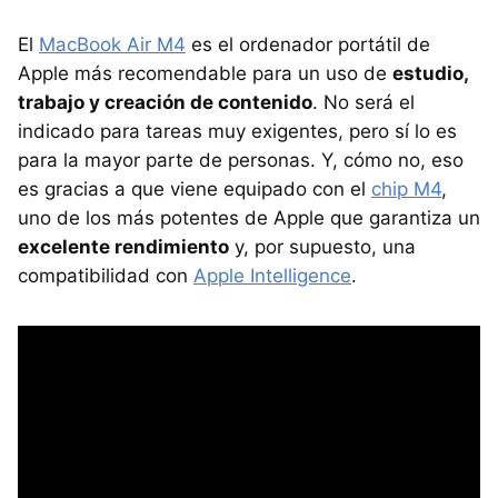
El
MacBook Air M4
es el ordenador portátil de
Apple más recomendable para un uso de
estudio,
trabajo y creación de contenido
. No será el
indicado para tareas muy exigentes, pero sí lo es
para la mayor parte de personas. Y, cómo no, eso
es gracias a que viene equipado con el
chip M4
,
uno de los más potentes de Apple que garantiza un
excelente rendimiento
y, por supuesto, una
compatibilidad con
Apple Intelligence
.