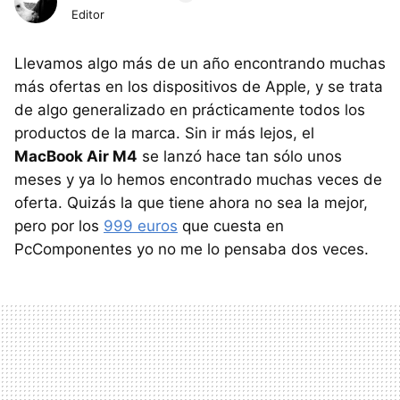
Editor
Llevamos algo más de un año encontrando muchas
más ofertas en los dispositivos de Apple, y se trata
de algo generalizado en prácticamente todos los
productos de la marca. Sin ir más lejos, el
MacBook Air M4
se lanzó hace tan sólo unos
meses y ya lo hemos encontrado muchas veces de
oferta. Quizás la que tiene ahora no sea la mejor,
pero por los
999 euros
que cuesta en
PcComponentes yo no me lo pensaba dos veces.