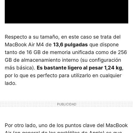
Respecto a su tamaño, en este caso se trata del
MacBook Air M4 de
13,6 pulgadas
que dispone
tanto de 16 GB de memoria unificada como de 256
GB de almacenamiento interno (su configuración
más básica).
Es bastante ligero al pesar 1,24 kg
,
por lo que es perfecto para utilizarlo en cualquier
lado.
Por otro lado, uno de los puntos clave del MacBook