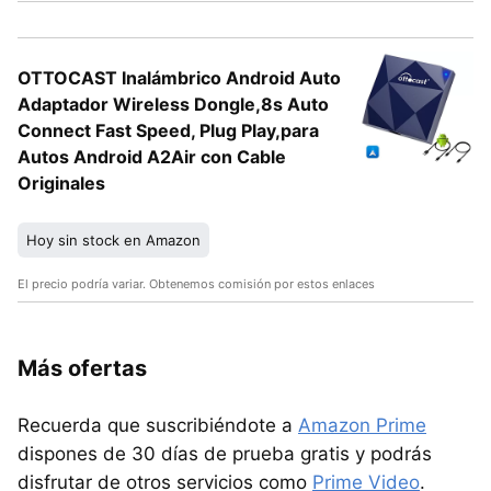
OTTOCAST Inalámbrico Android Auto
Adaptador Wireless Dongle,8s Auto
Connect Fast Speed, Plug Play,para
Autos Android A2Air con Cable
Originales
Hoy sin stock en Amazon
El precio podría variar. Obtenemos comisión por estos enlaces
Más ofertas
Recuerda que suscribiéndote a
Amazon Prime
dispones de 30 días de prueba gratis y podrás
disfrutar de otros servicios como
Prime Video
.