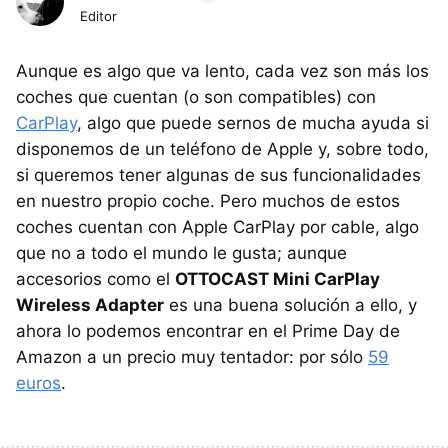
Editor
Aunque es algo que va lento, cada vez son más los
coches que cuentan (o son compatibles) con
CarPlay
, algo que puede sernos de mucha ayuda si
disponemos de un teléfono de Apple y, sobre todo,
si queremos tener algunas de sus funcionalidades
en nuestro propio coche. Pero muchos de estos
coches cuentan con Apple CarPlay por cable, algo
que no a todo el mundo le gusta; aunque
accesorios como el
OTTOCAST Mini CarPlay
Wireless Adapter
es una buena solución a ello, y
ahora lo podemos encontrar en el Prime Day de
Amazon a un precio muy tentador: por sólo
59
euros
.