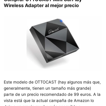
Wireless Adapter al mejor precio
Este modelo de OTTOCAST (hay algunos más que,
generalmente, tienen un tamaño más grande)
parte de un precio recomendado de 99 euros. A la
vista está que la actual campaña de Amazon lo