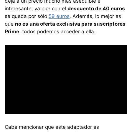
deja a un precio mucho más asequible e
interesante, ya que con el
descuento de 40 euros
se queda por sólo
59 euros
. Además, lo mejor es
que
no es una oferta exclusiva para suscriptores
Prime
: todos podemos acceder a ella.
Cabe mencionar que este adaptador es