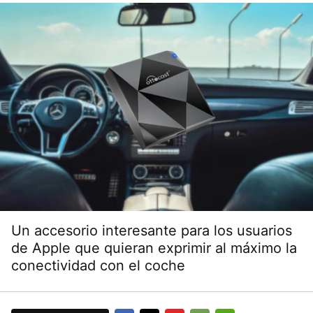
Un accesorio interesante para los usuarios
de Apple que quieran exprimir al máximo la
conectividad con el coche