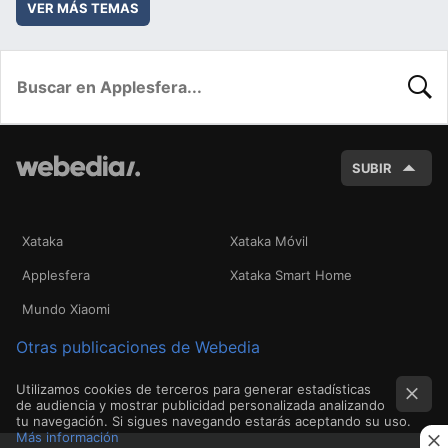
VER MÁS TEMAS
BUSC
SUBIR
Xataka
Xataka Móvil
Applesfera
Xataka Smart Home
Mundo Xiaomi
Otras publicaciones de Webedia
Utilizamos cookies de terceros para generar estadísticas
de audiencia y mostrar publicidad personalizada analizando
tu navegación. Si sigues navegando estarás aceptando su uso.
Más información