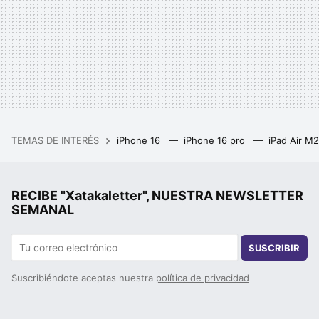
TEMAS DE INTERÉS
iPhone 16
iPhone 16 pro
iPad Air M
RECIBE "Xatakaletter", NUESTRA NEWSLETTER
SEMANAL
SUSCRIBIR
Suscribiéndote aceptas nuestra
política de privacidad