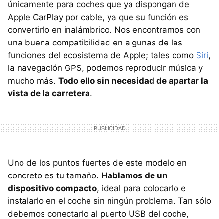
únicamente para coches que ya dispongan de
Apple CarPlay por cable, ya que su función es
convertirlo en inalámbrico. Nos encontramos con
una buena compatibilidad en algunas de las
funciones del ecosistema de Apple; tales como
Siri
,
la navegación GPS, podemos reproducir música y
mucho más.
Todo ello sin necesidad de apartar la
vista de la carretera
.
Uno de los puntos fuertes de este modelo en
concreto es tu tamaño.
Hablamos de un
dispositivo compacto
, ideal para colocarlo e
instalarlo en el coche sin ningún problema. Tan sólo
debemos conectarlo al puerto USB del coche,