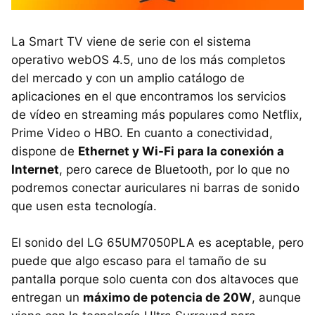
La Smart TV viene de serie con el sistema
operativo webOS 4.5, uno de los más completos
del mercado y con un amplio catálogo de
aplicaciones en el que encontramos los servicios
de vídeo en streaming más populares como Netflix,
Prime Video o HBO. En cuanto a conectividad,
dispone de
Ethernet y Wi-Fi para la conexión a
Internet
, pero carece de Bluetooth, por lo que no
podremos conectar auriculares ni barras de sonido
que usen esta tecnología.
El sonido del LG 65UM7050PLA es aceptable, pero
puede que algo escaso para el tamaño de su
pantalla porque solo cuenta con dos altavoces que
entregan un
máximo de potencia de 20W
, aunque