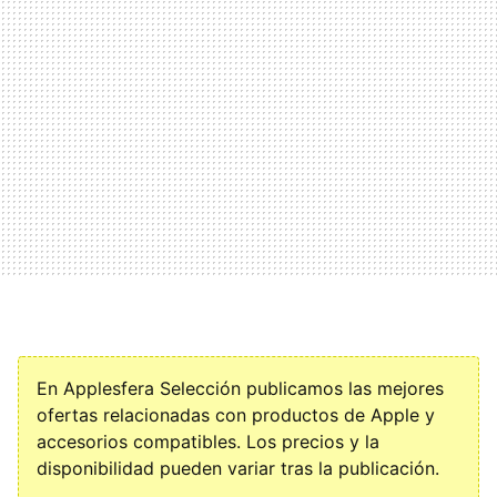
En Applesfera Selección publicamos las mejores
ofertas relacionadas con productos de Apple y
accesorios compatibles. Los precios y la
disponibilidad pueden variar tras la publicación.