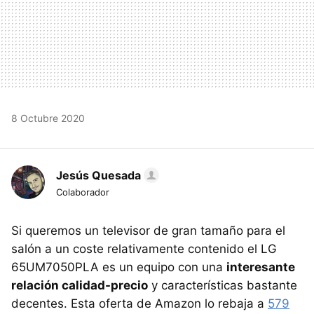
8 Octubre 2020
Jesús Quesada
Colaborador
Si queremos un televisor de gran tamaño para el
salón a un coste relativamente contenido el LG
65UM7050PLA es un equipo con una
interesante
relación calidad-precio
y características bastante
decentes. Esta oferta de Amazon lo rebaja a
579