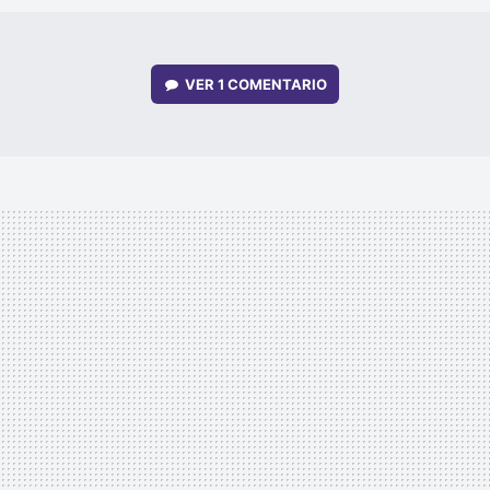
VER
1 COMENTARIO