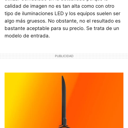
calidad de imagen no es tan alta como con otro
tipo de iluminaciones LED y los equipos suelen ser
algo más gruesos. No obstante, no el resultado es
bastante aceptable para su precio. Se trata de un
modelo de entrada.