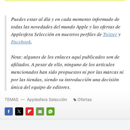
Puedes estar al día y en cada momento informado de
todas las novedades del mundo Apple y las ofertas de
Applesfera Selección en nuestros perfiles de
Twitter
y
Facebook
.
Nota: algunos de los enlaces aquí publicados son de
afiliados. A pesar de ello, ninguno de los artículos
mencionados han sido propuestos ni por las marcas ni
por las tiendas, siendo su introducción una decisión
única del equipo de editores.
TEMAS
Applesfera Selección
Ofertas
FACEBOOK
TWITTER
FLIPBOARD
E-
WHATSAPP
MAIL