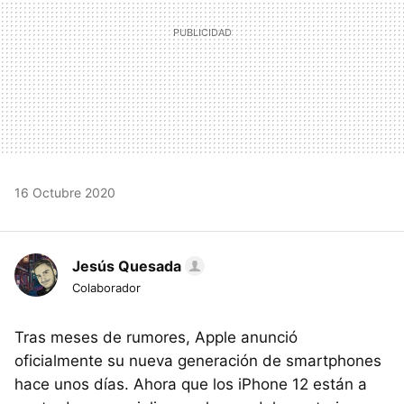
16 Octubre 2020
Jesús Quesada
Colaborador
Tras meses de rumores, Apple anunció
oficialmente su nueva generación de smartphones
hace unos días. Ahora que los iPhone 12 están a