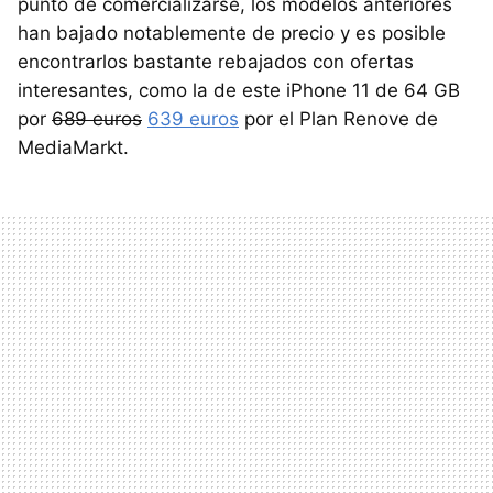
punto de comercializarse, los modelos anteriores
han bajado notablemente de precio y es posible
encontrarlos bastante rebajados con ofertas
interesantes, como la de este iPhone 11 de 64 GB
por
689 euros
639 euros
por el Plan Renove de
MediaMarkt.