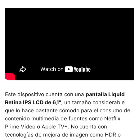
Este dispositivo cuenta con una
pantalla Liquid
Retina IPS LCD de 6,1"
, un tamaño considerable
que lo hace bastante cómodo para el consumo de
contenido multimedia de fuentes como Netflix,
Prime Video o Apple TV+. No cuenta con
tecnologías de mejora de imagen como HDR o