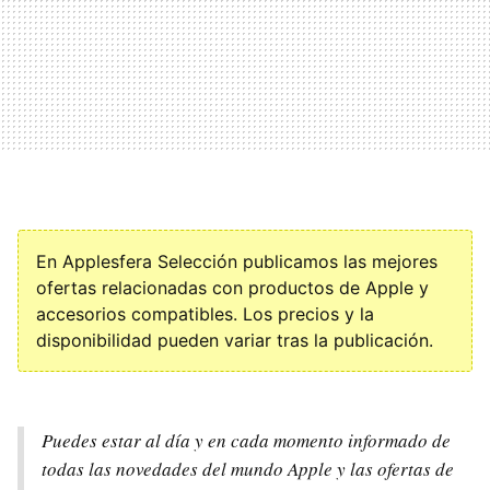
En Applesfera Selección publicamos las mejores
ofertas relacionadas con productos de Apple y
accesorios compatibles. Los precios y la
disponibilidad pueden variar tras la publicación.
Puedes estar al día y en cada momento informado de
todas las novedades del mundo Apple y las ofertas de