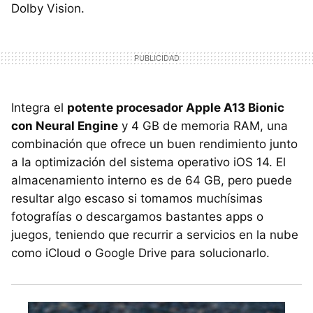
Dolby Vision.
Integra el
potente procesador Apple A13 Bionic
con Neural Engine
y 4 GB de memoria RAM, una
combinación que ofrece un buen rendimiento junto
a la optimización del sistema operativo iOS 14. El
almacenamiento interno es de 64 GB, pero puede
resultar algo escaso si tomamos muchísimas
fotografías o descargamos bastantes apps o
juegos, teniendo que recurrir a servicios en la nube
como iCloud o Google Drive para solucionarlo.