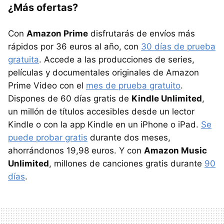
¿Más ofertas?
Con
Amazon Prime
disfrutarás de envíos más
rápidos por 36 euros al año, con
30 días de prueba
gratuita
. Accede a las producciones de series,
películas y documentales originales de Amazon
Prime Video con el
mes de prueba gratuito
.
Dispones de 60 días gratis de
Kindle Unlimited
,
un millón de títulos accesibles desde un lector
Kindle o con la app Kindle en un iPhone o iPad.
Se
puede probar gratis
durante dos meses,
ahorrándonos 19,98 euros. Y con
Amazon Music
Unlimited
, millones de canciones gratis durante
90
días
.