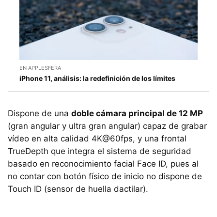
EN APPLESFERA
iPhone 11, análisis: la redefinición de los límites
Dispone de una
doble cámara principal de 12 MP
(gran angular y ultra gran angular) capaz de grabar
vídeo en alta calidad 4K@60fps, y una frontal
TrueDepth que integra el sistema de seguridad
basado en reconocimiento facial Face ID, pues al
no contar con botón físico de inicio no dispone de
Touch ID (sensor de huella dactilar).