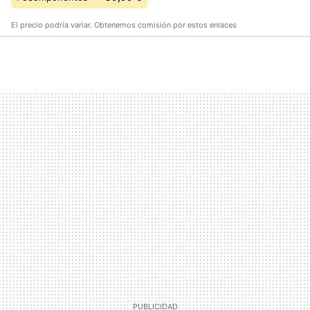
El precio podría variar. Obtenemos comisión por estos enlaces