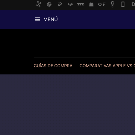
MENÚ
GUÍAS DE COMPRA
COMPARATIVAS APPLE VS