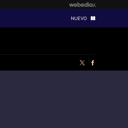
NUEVO
Twitter
Facebook