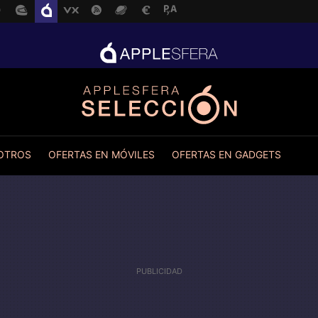
 OTROS
OFERTAS EN MÓVILES
OFERTAS EN GADGETS