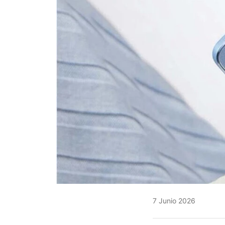
7 Junio 2026