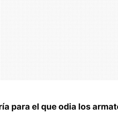
ía para el que odia los arma