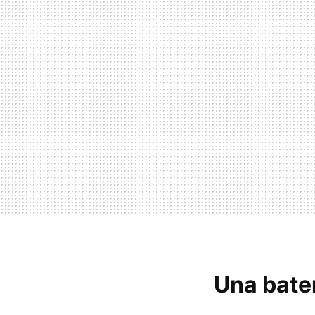
Una bater