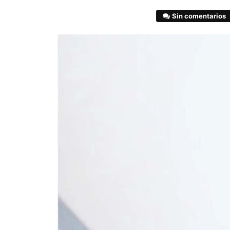
Sin comentarios