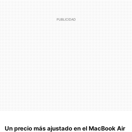
Un precio más ajustado en el MacBook Air