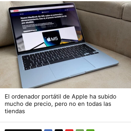
El ordenador portátil de Apple ha subido
mucho de precio, pero no en todas las
tiendas