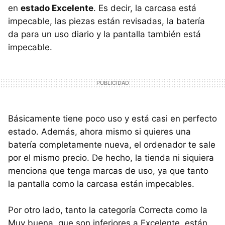
en
estado Excelente
. Es decir, la carcasa está
impecable, las piezas están revisadas, la batería
da para un uso diario y la pantalla también está
impecable.
Básicamente tiene poco uso y está casi en perfecto
estado. Además, ahora mismo si quieres una
batería completamente nueva, el ordenador te sale
por el mismo precio. De hecho, la tienda ni siquiera
menciona que tenga marcas de uso, ya que tanto
la pantalla como la carcasa están impecables.
Por otro lado, tanto la categoría Correcta como la
Muy buena, que son inferiores a Excelente, están