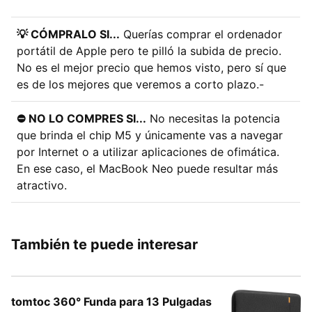
💡 CÓMPRALO SI...
Querías comprar el ordenador
portátil de Apple pero te pilló la subida de precio.
No es el mejor precio que hemos visto, pero sí que
es de los mejores que veremos a corto plazo.-
⛔ NO LO COMPRES SI...
No necesitas la potencia
que brinda el chip M5 y únicamente vas a navegar
por Internet o a utilizar aplicaciones de ofimática.
En ese caso, el MacBook Neo puede resultar más
atractivo.
También te puede interesar
tomtoc 360° Funda para 13 Pulgadas