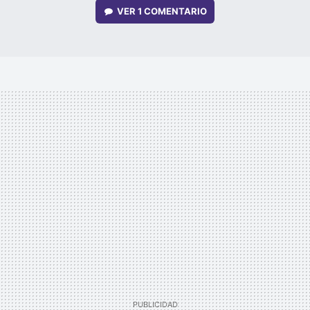
VER
1 COMENTARIO