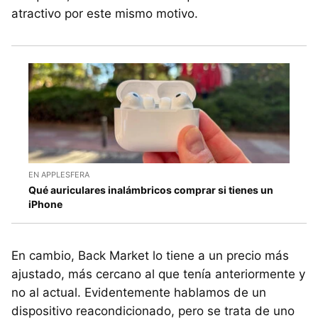
atractivo por este mismo motivo.
EN APPLESFERA
Qué auriculares inalámbricos comprar si tienes un
iPhone
En cambio, Back Market lo tiene a un precio más
ajustado, más cercano al que tenía anteriormente y
no al actual. Evidentemente hablamos de un
dispositivo reacondicionado, pero se trata de uno