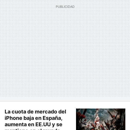
La cuota de mercado del
iPhone baja en España,
aumenta en EE.UU y se