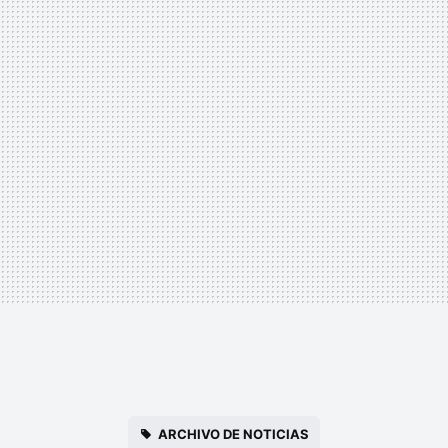
ARCHIVO DE NOTICIAS