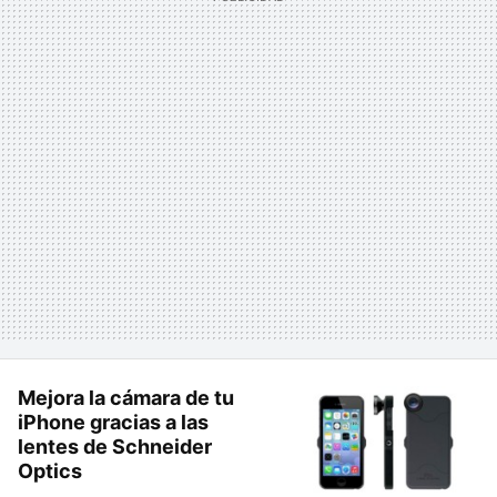
Mejora la cámara de tu
iPhone gracias a las
lentes de Schneider
Optics