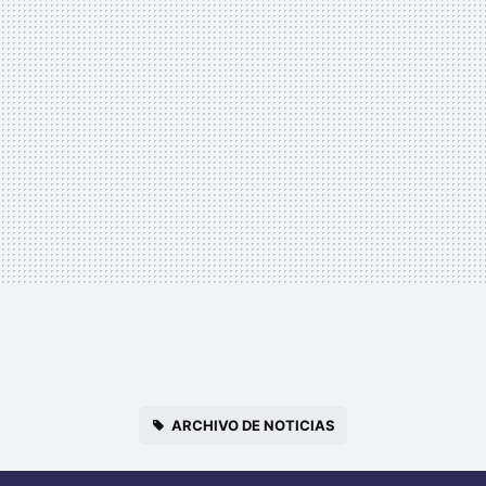
ARCHIVO DE NOTICIAS