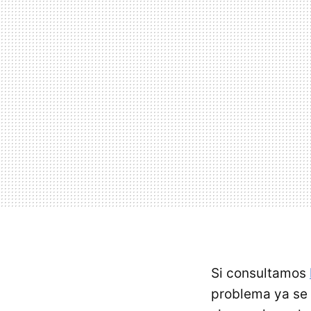
Si consultamos
problema ya se h