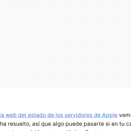
la web del estado de los servidores de Apple
vemo
a resuelto, así que algo puede pasarte si en tu c