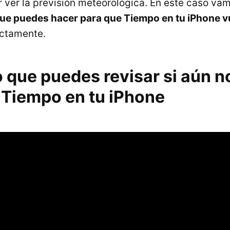
r ver la previsión meteorológica. En este caso va
ue puedes hacer para que Tiempo en tu iPhone v
ctamente.
o que puedes revisar si aún n
 Tiempo en tu iPhone