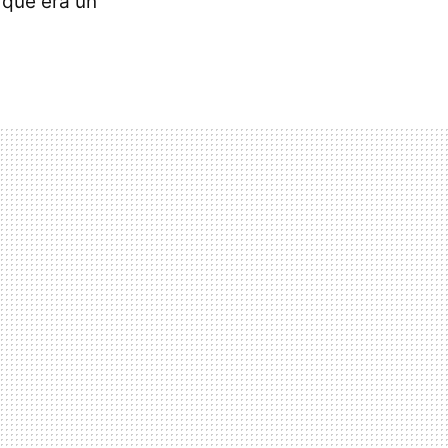
 que era un