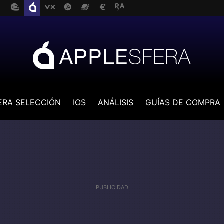
ERA SELECCIÓN
IOS
ANÁLISIS
GUÍAS DE COMPRA