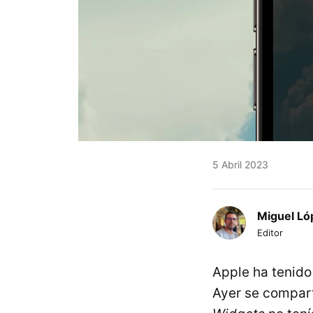
5 Abril 2023
Miguel Ló
Editor
Apple ha tenido
Ayer se compart