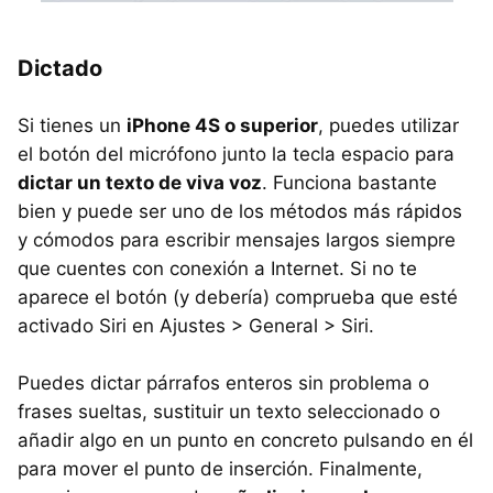
Dictado
Si tienes un
iPhone 4S o superior
, puedes utilizar
el botón del micrófono junto la tecla espacio para
dictar un texto de viva voz
. Funciona bastante
bien y puede ser uno de los métodos más rápidos
y cómodos para escribir mensajes largos siempre
que cuentes con conexión a Internet. Si no te
aparece el botón (y debería) comprueba que esté
activado Siri en Ajustes > General > Siri.
Puedes dictar párrafos enteros sin problema o
frases sueltas, sustituir un texto seleccionado o
añadir algo en un punto en concreto pulsando en él
para mover el punto de inserción. Finalmente,