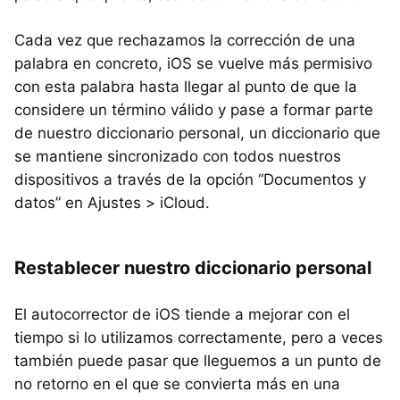
Cada vez que rechazamos la corrección de una
palabra en concreto, iOS se vuelve más permisivo
con esta palabra hasta llegar al punto de que la
considere un término válido y pase a formar parte
de nuestro diccionario personal, un diccionario que
se mantiene sincronizado con todos nuestros
dispositivos a través de la opción “Documentos y
datos” en Ajustes > iCloud.
Restablecer nuestro diccionario personal
El autocorrector de iOS tiende a mejorar con el
tiempo si lo utilizamos correctamente, pero a veces
también puede pasar que lleguemos a un punto de
no retorno en el que se convierta más en una