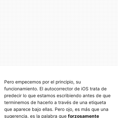
Pero empecemos por el principio, su
funcionamiento. El autocorrector de iOS trata de
predecir lo que estamos escribiendo antes de que
terminemos de hacerlo a través de una etiqueta
que aparece bajo ellas. Pero ojo, es más que una
sugerencia, es la palabra que
forzosamente