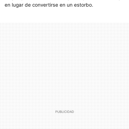
en lugar de convertirse en un estorbo.