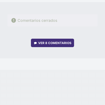
Comentarios cerrados
VER
8 COMENTARIOS