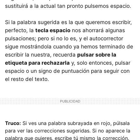
sustituirá a la actual tan pronto pulsemos espacio.
Si la palabra sugerida es la que queremos escribir,
perfecto, la
tecla espacio
nos ahorrará algunas
pulsaciones; pero si no lo es, y el autocorrector
sigue mostrándola cuando ya hemos terminado de
escribir la nuestra, recuerda
pulsar sobre la
etiqueta para rechazarla
y, solo entonces, pulsar
espacio o un signo de puntuación para seguir con
el resto del texto.
Truco:
Si ves una palabra subrayada en rojo, púlsala
para ver las correcciones sugeridas. Si no aparece la
palabra que quieres, escribe tú mismo la corrección.