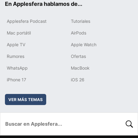
En Applesfera hablamos de...
Applesfera Podcast
Tutoriales
Mac portátil
AirPods
Apple TV
Apple Watch
Rumores
Ofertas
WhatsApp
MacBook
iPhone 17
iOS 26
VER MÁS TEMAS
BUSC