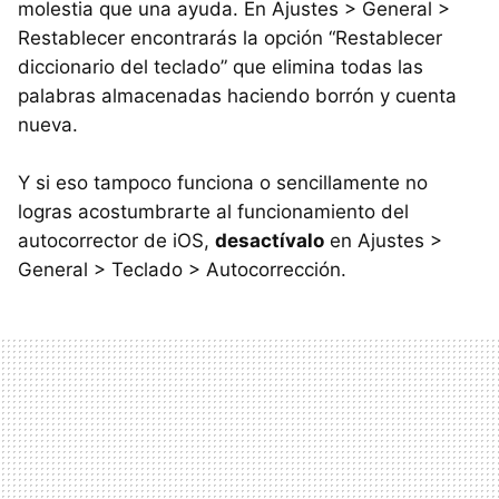
molestia que una ayuda. En Ajustes > General >
Restablecer encontrarás la opción “Restablecer
diccionario del teclado” que elimina todas las
palabras almacenadas haciendo borrón y cuenta
nueva.
Y si eso tampoco funciona o sencillamente no
logras acostumbrarte al funcionamiento del
autocorrector de iOS,
desactívalo
en Ajustes >
General > Teclado > Autocorrección.