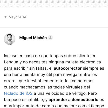
31 Mayo 2014
Miguel Michán
Incluso en caso de que tengas sobresaliente en
Lengua y no necesites ninguna muleta electrónica
para escribir sin faltas, el
autocorrector
siempre es
una herramienta muy útil para navegar entre los
errores que inevitablemente todos cometemos
cuando machacamos las teclas virtuales del
teclado de iOS
a una velocidad de vértigo. Pero
tampoco es infalible, y
aprender a domesticarlo
es
muy importante de cara a que mejore con el tiempo