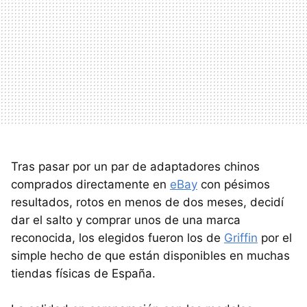
Tras pasar por un par de adaptadores chinos
comprados directamente en
eBay
con pésimos
resultados, rotos en menos de dos meses, decidí
dar el salto y comprar unos de una marca
reconocida, los elegidos fueron los de
Griffin
por el
simple hecho de que están disponibles en muchas
tiendas físicas de España.