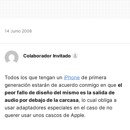
14 Junio 2008
Colaborador Invitado
Todos los que tengan un
iPhone
de primera
generación estarán de acuerdo conmigo en que
el
peor fallo de diseño del mismo es la salida de
audio por debajo de la carcasa
, lo cual obliga a
usar adaptadores especiales en el caso de no
querer usar unos cascos de Apple.