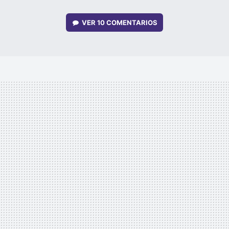
VER
10 COMENTARIOS