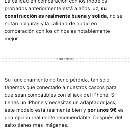
La calidad en comparación con los modelos
probados anteriormente está a años luz,
su
construcción es realmente buena y solida
, no se
notan holguras y la calidad de audio en
comparación con los chinos es notablemente
mejor.
Su funcionamiento no tiene pérdida, tan solo
tenemos que conectarlo a nuestros cascos para
que sean compatibles con el jack del iPhone. Si
tienes un iPhone y necesitas un adaptador jack,
este modelo está realmente bien y
por unos 9€
es
una opción realmente recomendable. Después del
salto tienes más imágenes.