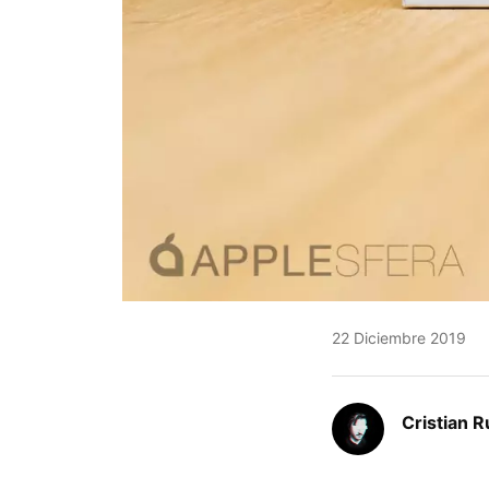
22 Diciembre 2019
Cristian R