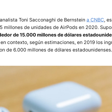
 analista Toni Sacconaghi de Bernstein
a CNBC
, e
5 millones de unidades de AirPods en 2020. Supo
ededor de 15.000 millones de dólares estadounid
 en contexto, según estimaciones, en 2019 los ing
ron de 6.000 millones de dólares estadounidenses