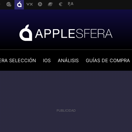
ERA SELECCIÓN
IOS
ANÁLISIS
GUÍAS DE COMPRA