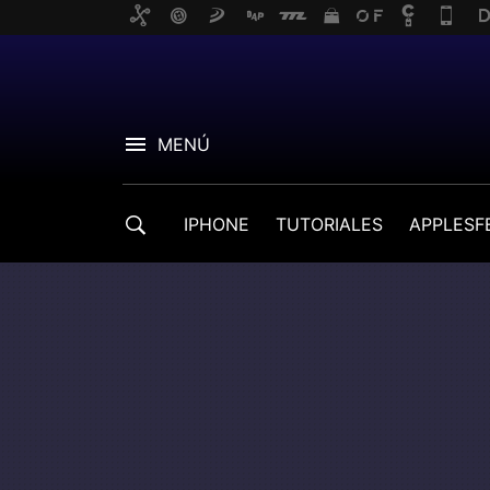
MENÚ
IPHONE
TUTORIALES
APPLESF